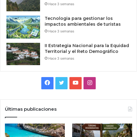
Hace 3 semanas
Tecnologia para gestionar los
impactos ambientales de turistas
Hace 3 semanas
II Estrategia Nacional para la Equidad
Territorial y el Reto Demográfico
Hace 3 semanas
Facebook
Twitter
YouTube
Instagram
Últimas publicaciones