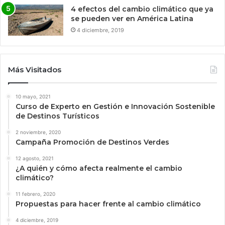
4 efectos del cambio climático que ya
se pueden ver en América Latina
4 diciembre, 2019
Más Visitados
10 mayo, 2021
Curso de Experto en Gestión e Innovación Sostenible
de Destinos Turísticos
2 noviembre, 2020
Campaña Promoción de Destinos Verdes
12 agosto, 2021
¿A quién y cómo afecta realmente el cambio
climático?
11 febrero, 2020
Propuestas para hacer frente al cambio climático
4 diciembre, 2019