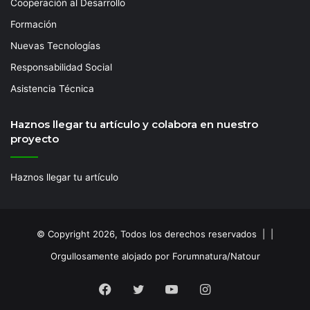
Cooperación al Desarrollo
Formación
Nuevas Tecnologías
Responsabilidad Social
Asistencia Técnica
Haznos llegar tu artículo y colabora en nuestro
proyecto
Haznos llegar tu artículo
© Copyright 2026, Todos los derechos reservados | |
Orgullosamente alojado por Forumnatura/Natour
Facebook
Twitter
YouTube
Instagram