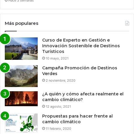
Hace 3 semanas
Más populares
Curso de Experto en Gestión e
Innovación Sostenible de Destinos
Turísticos
10 mayo, 2021
Campaña Promoción de Destinos
Verdes
2 noviembre, 2020
¿A quién y cómo afecta realmente el
cambio climático?
12 agosto, 2021
Propuestas para hacer frente al
cambio climático
11 febrero, 2020