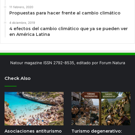
11 febrero, 2020
Propuestas para hacer frente al cambio climático
4 diciembre, 2019
4 efectos del cambio climático que ya se pueden ver
en América Latina
Natour magazine ISSN 2792-8535, editado por Forum Natura
Check Also
Asociaciones antiturismo
Turismo degenerativo: