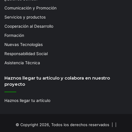
Comunicación y Promoción
Servicios y productos
Cooperación al Desarrollo
Formación
Nuevas Tecnologías
Responsabilidad Social
Asistencia Técnica
Haznos llegar tu artículo y colabora en nuestro
proyecto
Haznos llegar tu artículo
© Copyright 2026, Todos los derechos reservados | |