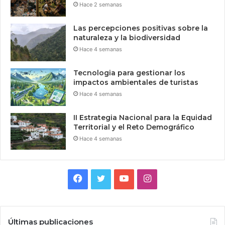
Hace 2 semanas
Las percepciones positivas sobre la
naturaleza y la biodiversidad
Hace 4 semanas
Tecnologia para gestionar los
impactos ambientales de turistas
Hace 4 semanas
II Estrategia Nacional para la Equidad
Territorial y el Reto Demográfico
Hace 4 semanas
Facebook
Twitter
YouTube
Instagram
Últimas publicaciones