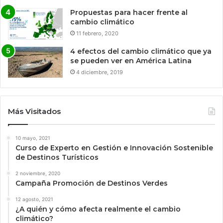
Propuestas para hacer frente al
cambio climático
11 febrero, 2020
4 efectos del cambio climático que ya
se pueden ver en América Latina
4 diciembre, 2019
Más Visitados
10 mayo, 2021
Curso de Experto en Gestión e Innovación Sostenible
de Destinos Turísticos
2 noviembre, 2020
Campaña Promoción de Destinos Verdes
12 agosto, 2021
¿A quién y cómo afecta realmente el cambio
climático?