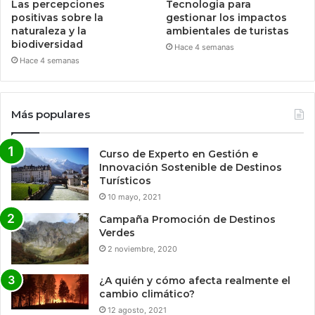
Las percepciones
Tecnologia para
positivas sobre la
gestionar los impactos
naturaleza y la
ambientales de turistas
biodiversidad
Hace 4 semanas
Hace 4 semanas
Más populares
Curso de Experto en Gestión e
Innovación Sostenible de Destinos
Turísticos
10 mayo, 2021
Campaña Promoción de Destinos
Verdes
2 noviembre, 2020
¿A quién y cómo afecta realmente el
cambio climático?
12 agosto, 2021