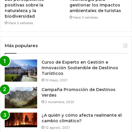
positivas sobre la
gestionar los impactos
naturaleza y la
ambientales de turistas
biodiversidad
Hace 3 semanas
Hace 3 semanas
Más populares
Curso de Experto en Gestión e
Innovación Sostenible de Destinos
Turísticos
10 mayo, 2021
Campaña Promoción de Destinos
Verdes
2 noviembre, 2020
¿A quién y cómo afecta realmente el
cambio climático?
12 agosto, 2021