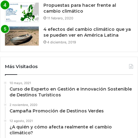
Propuestas para hacer frente al
cambio climático
11 febrero, 2020
4 efectos del cambio climático que ya
se pueden ver en América Latina
4 diciembre, 2019
Más Visitados
10 mayo, 2021
Curso de Experto en Gestión e Innovación Sostenible
de Destinos Turísticos
2 noviembre, 2020
Campaña Promoción de Destinos Verdes
12 agosto, 2021
¿A quién y cómo afecta realmente el cambio
climático?