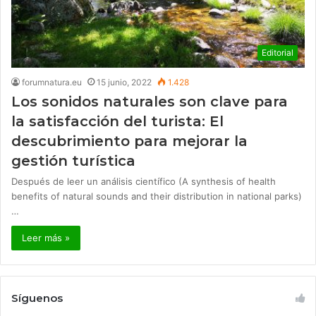
Editorial
forumnatura.eu
15 junio, 2022
1.428
Los sonidos naturales son clave para
la satisfacción del turista: El
descubrimiento para mejorar la
gestión turística
Después de leer un análisis científico (A synthesis of health
benefits of natural sounds and their distribution in national parks)
…
Leer más »
Síguenos