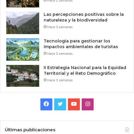
Hace 2 semanas
Las percepciones positivas sobre la
naturaleza y la biodiversidad
Hace 3 semanas
Tecnologia para gestionar los
impactos ambientales de turistas
Hace 3 semanas
II Estrategia Nacional para la Equidad
Territorial y el Reto Demográfico
Hace 3 semanas
Facebook
Twitter
YouTube
Instagram
Últimas publicaciones