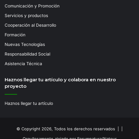
Comunicación y Promoción
Servicios y productos
Cooperación al Desarrollo
Formación
Nuevas Tecnologías
Responsabilidad Social
Asistencia Técnica
Haznos llegar tu artículo y colabora en nuestro
proyecto
Haznos llegar tu artículo
© Copyright 2026, Todos los derechos reservados | |
Orgullosamente alojado por Forumnatura/Natour