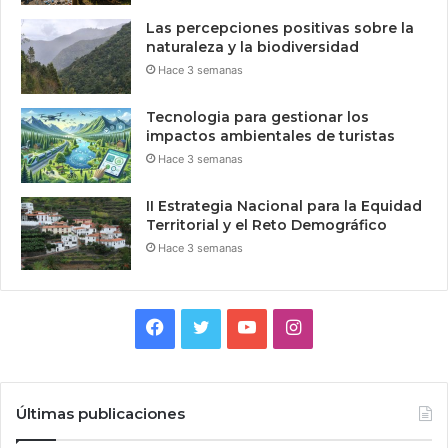
Las percepciones positivas sobre la
naturaleza y la biodiversidad
Hace 3 semanas
Tecnologia para gestionar los
impactos ambientales de turistas
Hace 3 semanas
II Estrategia Nacional para la Equidad
Territorial y el Reto Demográfico
Hace 3 semanas
Facebook
Twitter
YouTube
Instagram
Últimas publicaciones