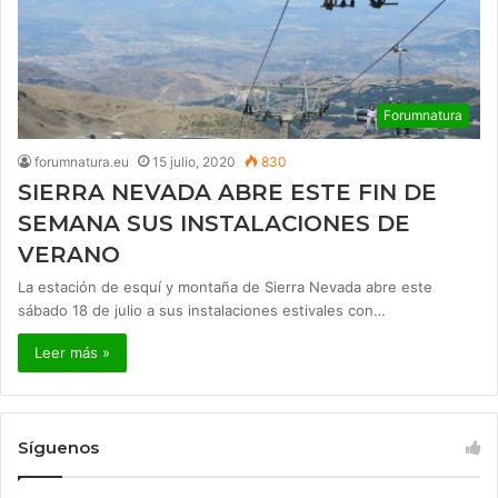
Forumnatura
forumnatura.eu
15 julio, 2020
830
SIERRA NEVADA ABRE ESTE FIN DE
SEMANA SUS INSTALACIONES DE
VERANO
La estación de esquí y montaña de Sierra Nevada abre este
sábado 18 de julio a sus instalaciones estivales con…
Leer más »
Síguenos