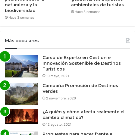
naturaleza y la
ambientales de turistas
biodiversidad
Hace 3 semanas
Hace 3 semanas
Más populares
Curso de Experto en Gestión e
Innovación Sostenible de Destinos
Turísticos
10 mayo, 2021
Campaña Promoción de Destinos
Verdes
2 noviembre, 2020
¿A quién y cómo afecta realmente el
cambio climático?
12 agosto, 2021
Propuestas para hacer frente al