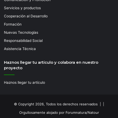
Servicios y productos
Cooperación al Desarrollo
Formación
Nuevas Tecnologías
Responsabilidad Social
Asistencia Técnica
Haznos llegar tu artículo y colabora en nuestro
proyecto
Haznos llegar tu artículo
© Copyright 2026, Todos los derechos reservados | |
Orgullosamente alojado por Forumnatura/Natour