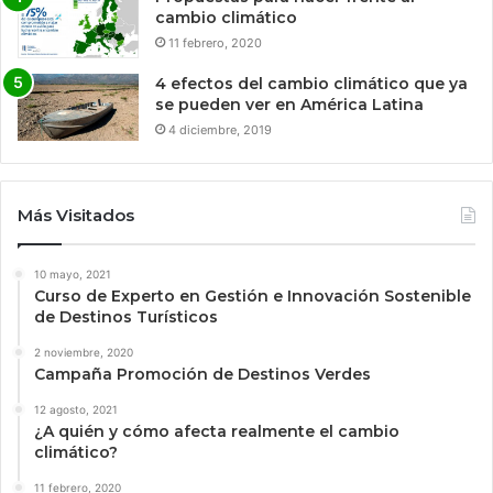
cambio climático
11 febrero, 2020
4 efectos del cambio climático que ya
se pueden ver en América Latina
4 diciembre, 2019
Más Visitados
10 mayo, 2021
Curso de Experto en Gestión e Innovación Sostenible
de Destinos Turísticos
2 noviembre, 2020
Campaña Promoción de Destinos Verdes
12 agosto, 2021
¿A quién y cómo afecta realmente el cambio
climático?
11 febrero, 2020