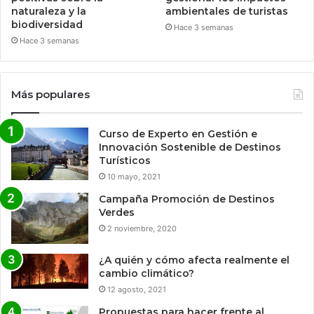
naturaleza y la
ambientales de turistas
biodiversidad
Hace 3 semanas
Hace 3 semanas
Más populares
Curso de Experto en Gestión e
Innovación Sostenible de Destinos
Turísticos
10 mayo, 2021
Campaña Promoción de Destinos
Verdes
2 noviembre, 2020
¿A quién y cómo afecta realmente el
cambio climático?
12 agosto, 2021
Propuestas para hacer frente al