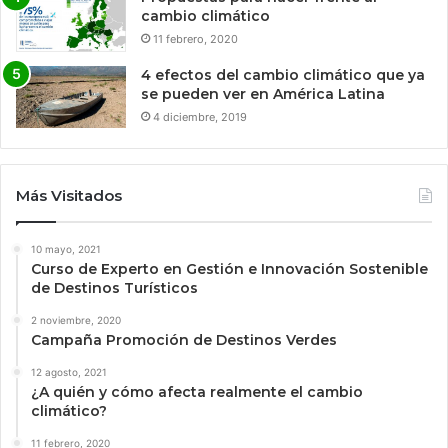
cambio climático
11 febrero, 2020
4 efectos del cambio climático que ya
se pueden ver en América Latina
4 diciembre, 2019
Más Visitados
10 mayo, 2021
Curso de Experto en Gestión e Innovación Sostenible
de Destinos Turísticos
2 noviembre, 2020
Campaña Promoción de Destinos Verdes
12 agosto, 2021
¿A quién y cómo afecta realmente el cambio
climático?
11 febrero, 2020