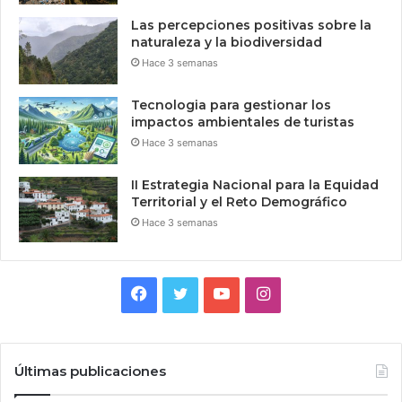
Las percepciones positivas sobre la
naturaleza y la biodiversidad
Hace 3 semanas
Tecnologia para gestionar los
impactos ambientales de turistas
Hace 3 semanas
II Estrategia Nacional para la Equidad
Territorial y el Reto Demográfico
Hace 3 semanas
Facebook
Twitter
YouTube
Instagram
Últimas publicaciones