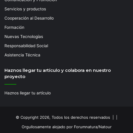
Servicios y productos
Cooperación al Desarrollo
Formación
Nuevas Tecnologías
Responsabilidad Social
Asistencia Técnica
Haznos llegar tu artículo y colabora en nuestro
proyecto
Haznos llegar tu artículo
© Copyright 2026, Todos los derechos reservados | |
Orgullosamente alojado por Forumnatura/Natour