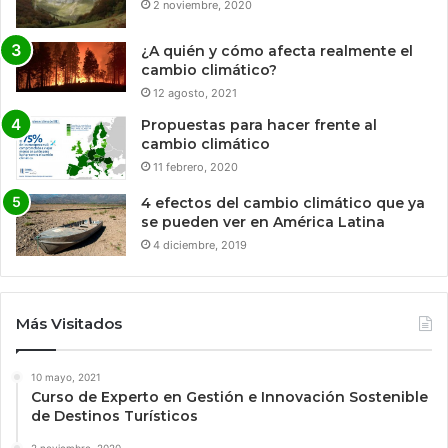
2 noviembre, 2020
¿A quién y cómo afecta realmente el
cambio climático?
12 agosto, 2021
Propuestas para hacer frente al
cambio climático
11 febrero, 2020
4 efectos del cambio climático que ya
se pueden ver en América Latina
4 diciembre, 2019
Más Visitados
10 mayo, 2021
Curso de Experto en Gestión e Innovación Sostenible
de Destinos Turísticos