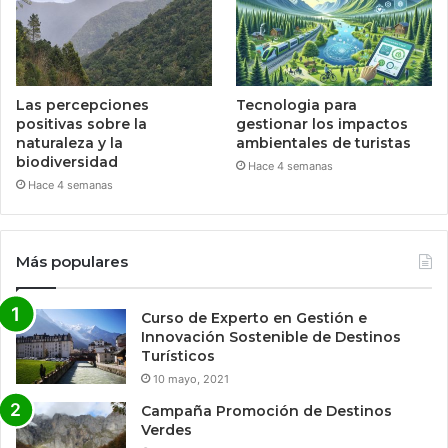
Las percepciones
Tecnologia para
positivas sobre la
gestionar los impactos
naturaleza y la
ambientales de turistas
biodiversidad
Hace 4 semanas
Hace 4 semanas
Más populares
Curso de Experto en Gestión e
Innovación Sostenible de Destinos
Turísticos
10 mayo, 2021
Campaña Promoción de Destinos
Verdes