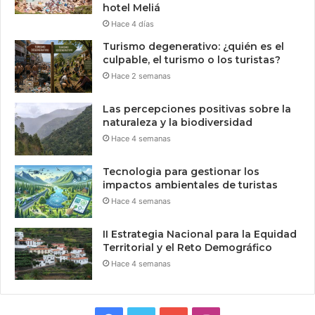
hotel Meliá
Hace 4 días
Turismo degenerativo: ¿quién es el
culpable, el turismo o los turistas?
Hace 2 semanas
Las percepciones positivas sobre la
naturaleza y la biodiversidad
Hace 4 semanas
Tecnologia para gestionar los
impactos ambientales de turistas
Hace 4 semanas
II Estrategia Nacional para la Equidad
Territorial y el Reto Demográfico
Hace 4 semanas