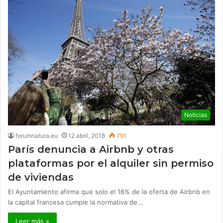
Noticias
forumnatura.eu
12 abril, 2018
791
París denuncia a Airbnb y otras
plataformas por el alquiler sin permiso
de viviendas
El Ayuntamiento afirma que solo el 16% de la oferta de Airbnb en
la capital francesa cumple la normativa de…
Leer más »