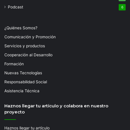
Podcast
6
¿Quiénes Somos?
Comunicación y Promoción
Servicios y productos
Cooperación al Desarrollo
Formación
Nuevas Tecnologías
Responsabilidad Social
Asistencia Técnica
Haznos llegar tu artículo y colabora en nuestro
proyecto
Haznos llegar tu artículo