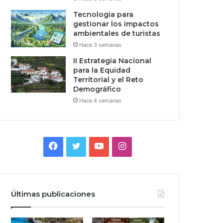
Tecnologia para
gestionar los impactos
ambientales de turistas
Hace 3 semanas
II Estrategia Nacional
para la Equidad
Territorial y el Reto
Demográfico
Hace 4 semanas
Facebook
Twitter
YouTube
Instagram
Últimas publicaciones