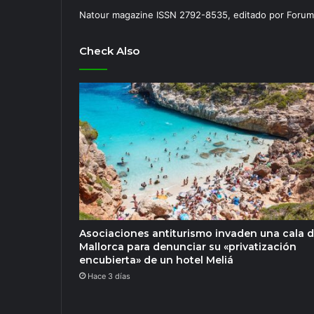
Natour magazine ISSN 2792-8535, editado por Forum
Check Also
Asociaciones antiturismo invaden una cala 
Mallorca para denunciar su «privatización
encubierta» de un hotel Meliá
Hace 3 días