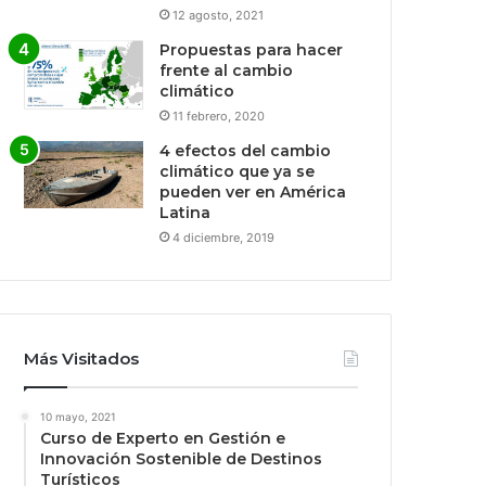
12 agosto, 2021
Propuestas para hacer
frente al cambio
climático
11 febrero, 2020
4 efectos del cambio
climático que ya se
pueden ver en América
Latina
4 diciembre, 2019
Más Visitados
10 mayo, 2021
Curso de Experto en Gestión e
Innovación Sostenible de Destinos
Turísticos