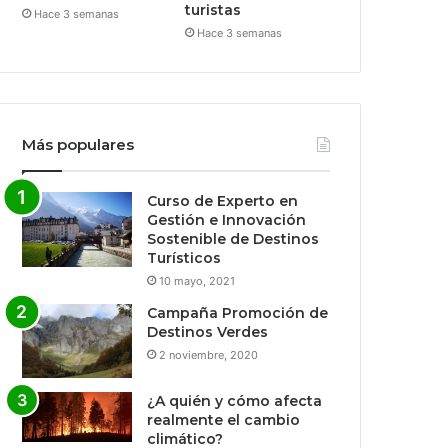
turistas
Hace 3 semanas
Hace 3 semanas
Más populares
Curso de Experto en
Gestión e Innovación
Sostenible de Destinos
Turísticos
10 mayo, 2021
Campaña Promoción de
Destinos Verdes
2 noviembre, 2020
¿A quién y cómo afecta
realmente el cambio
climático?