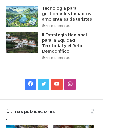
Tecnologia para
gestionar los impactos
ambientales de turistas
Hace 3 semanas
II Estrategia Nacional
para la Equidad
Territorial y el Reto
Demográfico
Hace 3 semanas
Facebook
Twitter
YouTube
Instagram
Últimas publicaciones