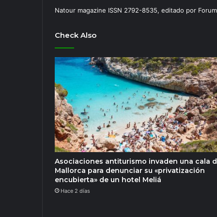
Natour magazine ISSN 2792-8535, editado por Forum
Check Also
Asociaciones antiturismo invaden una cala 
Mallorca para denunciar su «privatización
encubierta» de un hotel Meliá
Hace 2 días