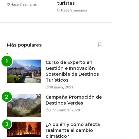
turistas
Hace 3 semanas
Hace 3 semanas
Más populares
Curso de Experto en
Gestión e Innovación
Sostenible de Destinos
Turísticos
10 mayo, 2021
Campaña Promoción de
Destinos Verdes
2 noviembre, 2020
¿A quién y cómo afecta
realmente el cambio
climático?