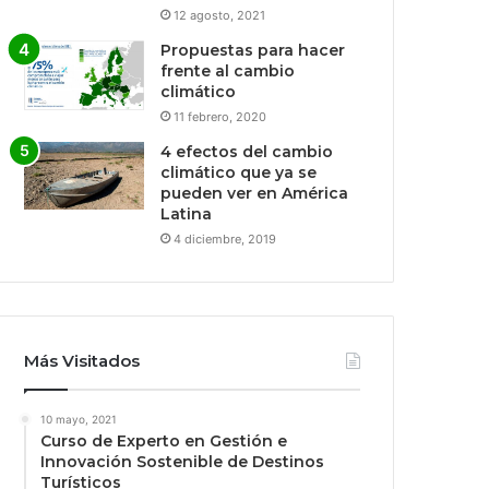
12 agosto, 2021
Propuestas para hacer
frente al cambio
climático
11 febrero, 2020
4 efectos del cambio
climático que ya se
pueden ver en América
Latina
4 diciembre, 2019
Más Visitados
10 mayo, 2021
Curso de Experto en Gestión e
Innovación Sostenible de Destinos
Turísticos