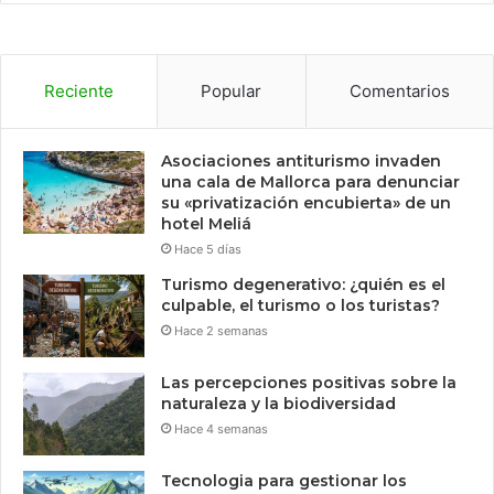
Reciente
Popular
Comentarios
Asociaciones antiturismo invaden
una cala de Mallorca para denunciar
su «privatización encubierta» de un
hotel Meliá
Hace 5 días
Turismo degenerativo: ¿quién es el
culpable, el turismo o los turistas?
Hace 2 semanas
Las percepciones positivas sobre la
naturaleza y la biodiversidad
Hace 4 semanas
Tecnologia para gestionar los