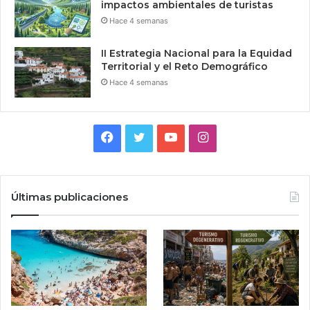
impactos ambientales de turistas
Hace 4 semanas
II Estrategia Nacional para la Equidad
Territorial y el Reto Demográfico
Hace 4 semanas
Facebook
Twitter
YouTube
Instagram
Últimas publicaciones