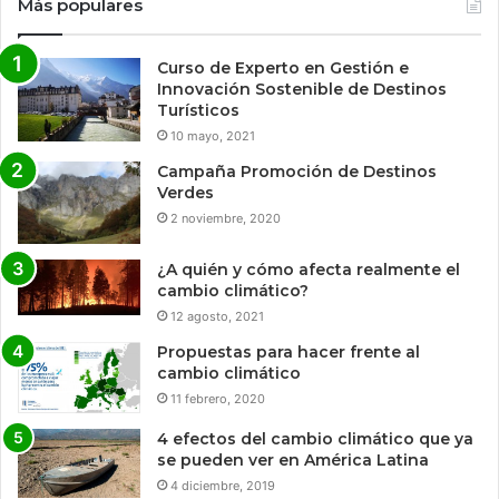
Más populares
Curso de Experto en Gestión e
Innovación Sostenible de Destinos
Turísticos
10 mayo, 2021
Campaña Promoción de Destinos
Verdes
2 noviembre, 2020
¿A quién y cómo afecta realmente el
cambio climático?
12 agosto, 2021
Propuestas para hacer frente al
cambio climático
11 febrero, 2020
4 efectos del cambio climático que ya
se pueden ver en América Latina
4 diciembre, 2019