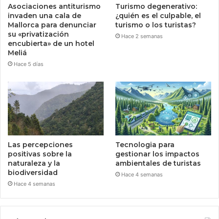
Asociaciones antiturismo
Turismo degenerativo:
invaden una cala de
¿quién es el culpable, el
Mallorca para denunciar
turismo o los turistas?
su «privatización
Hace 2 semanas
encubierta» de un hotel
Meliá
Hace 5 días
Las percepciones
Tecnologia para
positivas sobre la
gestionar los impactos
naturaleza y la
ambientales de turistas
biodiversidad
Hace 4 semanas
Hace 4 semanas