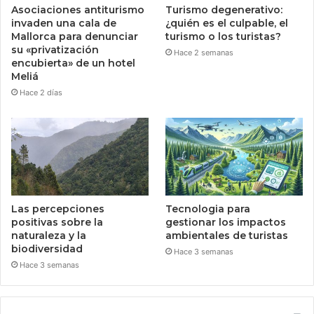
Asociaciones antiturismo
Turismo degenerativo:
invaden una cala de
¿quién es el culpable, el
Mallorca para denunciar
turismo o los turistas?
su «privatización
Hace 2 semanas
encubierta» de un hotel
Meliá
Hace 2 días
Las percepciones
Tecnologia para
positivas sobre la
gestionar los impactos
naturaleza y la
ambientales de turistas
biodiversidad
Hace 3 semanas
Hace 3 semanas