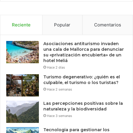
Reciente
Popular
Comentarios
Asociaciones antiturismo invaden
una cala de Mallorca para denunciar
su «privatización encubierta» de un
hotel Meliá
Hace 2 días
Turismo degenerativo: ¿quién es el
culpable, el turismo o los turistas?
Hace 2 semanas
Las percepciones positivas sobre la
naturaleza y la biodiversidad
Hace 3 semanas
Tecnologia para gestionar los