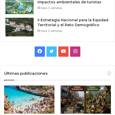
impactos ambientales de turistas
Hace 3 semanas
II Estrategia Nacional para la Equidad
Territorial y el Reto Demográfico
Hace 3 semanas
Facebook
Twitter
YouTube
Instagram
Últimas publicaciones