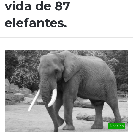
vida de 87
elefantes.
Noticias