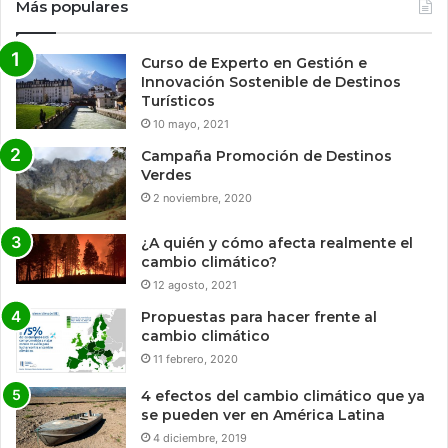
Más populares
Curso de Experto en Gestión e
Innovación Sostenible de Destinos
Turísticos
10 mayo, 2021
Campaña Promoción de Destinos
Verdes
2 noviembre, 2020
¿A quién y cómo afecta realmente el
cambio climático?
12 agosto, 2021
Propuestas para hacer frente al
cambio climático
11 febrero, 2020
4 efectos del cambio climático que ya
se pueden ver en América Latina
4 diciembre, 2019