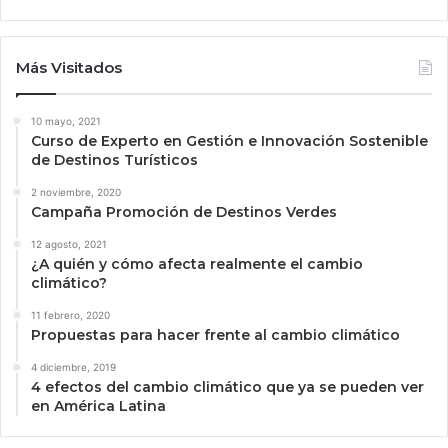
Más Visitados
10 mayo, 2021
Curso de Experto en Gestión e Innovación Sostenible
de Destinos Turísticos
2 noviembre, 2020
Campaña Promoción de Destinos Verdes
12 agosto, 2021
¿A quién y cómo afecta realmente el cambio
climático?
11 febrero, 2020
Propuestas para hacer frente al cambio climático
4 diciembre, 2019
4 efectos del cambio climático que ya se pueden ver
en América Latina