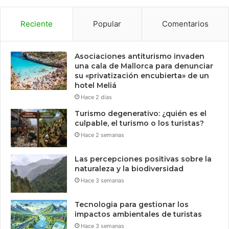
Reciente
Popular
Comentarios
Asociaciones antiturismo invaden
una cala de Mallorca para denunciar
su «privatización encubierta» de un
hotel Meliá
Hace 2 días
Turismo degenerativo: ¿quién es el
culpable, el turismo o los turistas?
Hace 2 semanas
Las percepciones positivas sobre la
naturaleza y la biodiversidad
Hace 3 semanas
Tecnologia para gestionar los
impactos ambientales de turistas
Hace 3 semanas