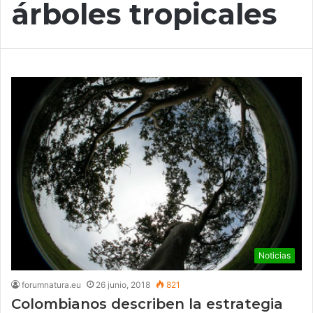
árboles tropicales
Noticias
forumnatura.eu
26 junio, 2018
821
Colombianos describen la estrategia