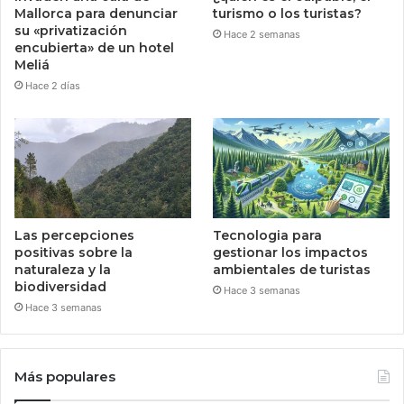
Mallorca para denunciar
turismo o los turistas?
su «privatización
Hace 2 semanas
encubierta» de un hotel
Meliá
Hace 2 días
Las percepciones
Tecnologia para
positivas sobre la
gestionar los impactos
naturaleza y la
ambientales de turistas
biodiversidad
Hace 3 semanas
Hace 3 semanas
Más populares