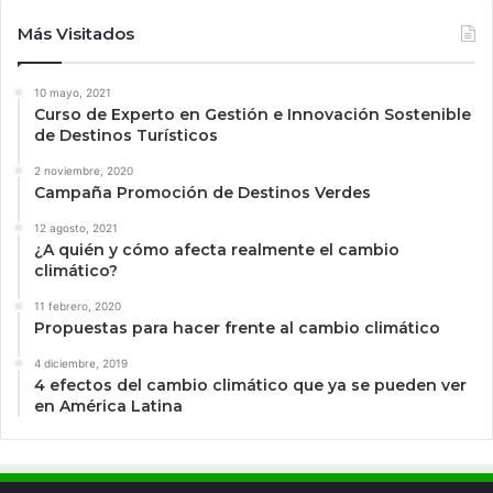
Más Visitados
10 mayo, 2021
Curso de Experto en Gestión e Innovación Sostenible
de Destinos Turísticos
2 noviembre, 2020
Campaña Promoción de Destinos Verdes
12 agosto, 2021
¿A quién y cómo afecta realmente el cambio
climático?
11 febrero, 2020
Propuestas para hacer frente al cambio climático
4 diciembre, 2019
4 efectos del cambio climático que ya se pueden ver
en América Latina