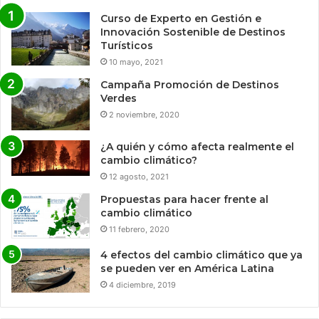
Curso de Experto en Gestión e
Innovación Sostenible de Destinos
Turísticos
10 mayo, 2021
Campaña Promoción de Destinos
Verdes
2 noviembre, 2020
¿A quién y cómo afecta realmente el
cambio climático?
12 agosto, 2021
Propuestas para hacer frente al
cambio climático
11 febrero, 2020
4 efectos del cambio climático que ya
se pueden ver en América Latina
4 diciembre, 2019