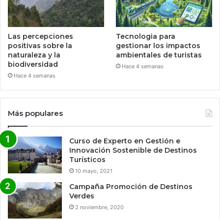
Las percepciones
Tecnologia para
positivas sobre la
gestionar los impactos
naturaleza y la
ambientales de turistas
biodiversidad
Hace 4 semanas
Hace 4 semanas
Más populares
Curso de Experto en Gestión e
Innovación Sostenible de Destinos
Turísticos
10 mayo, 2021
Campaña Promoción de Destinos
Verdes
2 noviembre, 2020