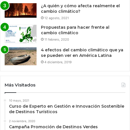
¿A quién y cómo afecta realmente el
cambio climático?
12 agosto, 2021
Propuestas para hacer frente al
cambio climático
11 febrero, 2020
4 efectos del cambio climático que ya
se pueden ver en América Latina
4 diciembre, 2019
Más Visitados
10 mayo, 2021
Curso de Experto en Gestión e Innovación Sostenible
de Destinos Turísticos
2 noviembre, 2020
Campaña Promoción de Destinos Verdes