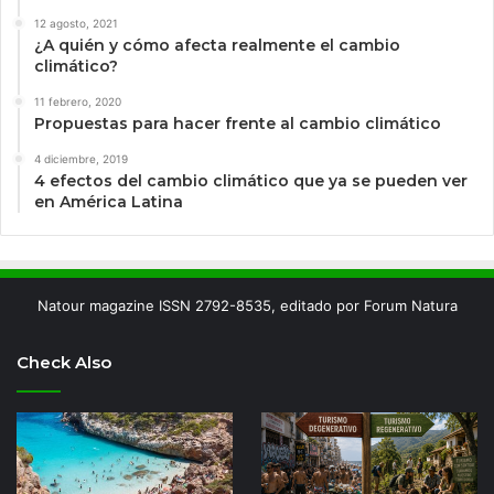
12 agosto, 2021
¿A quién y cómo afecta realmente el cambio
climático?
11 febrero, 2020
Propuestas para hacer frente al cambio climático
4 diciembre, 2019
4 efectos del cambio climático que ya se pueden ver
en América Latina
Natour magazine ISSN 2792-8535, editado por Forum Natura
Check Also