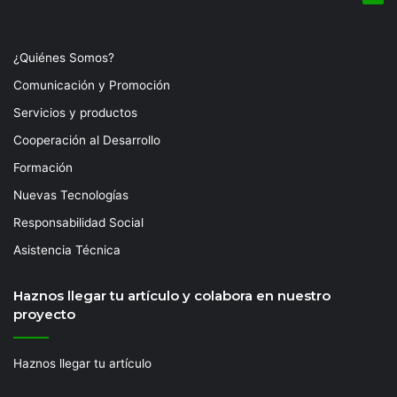
¿Quiénes Somos?
Comunicación y Promoción
Servicios y productos
Cooperación al Desarrollo
Formación
Nuevas Tecnologías
Responsabilidad Social
Asistencia Técnica
Haznos llegar tu artículo y colabora en nuestro
proyecto
Haznos llegar tu artículo