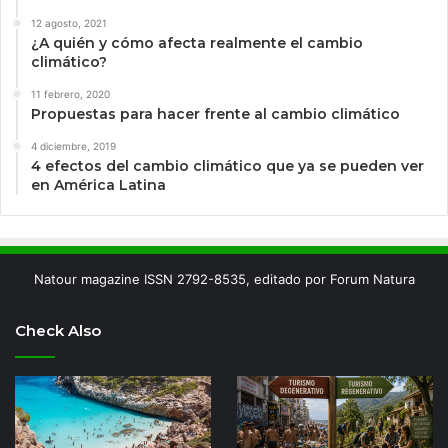
12 agosto, 2021
¿A quién y cómo afecta realmente el cambio
climático?
11 febrero, 2020
Propuestas para hacer frente al cambio climático
4 diciembre, 2019
4 efectos del cambio climático que ya se pueden ver
en América Latina
Natour magazine ISSN 2792-8535, editado por Forum Natura
Check Also