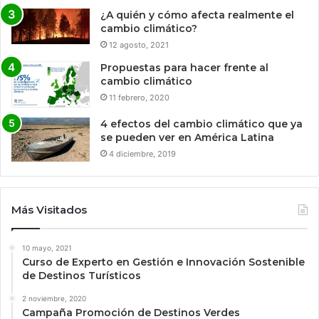
¿A quién y cómo afecta realmente el
cambio climático?
12 agosto, 2021
Propuestas para hacer frente al
cambio climático
11 febrero, 2020
4 efectos del cambio climático que ya
se pueden ver en América Latina
4 diciembre, 2019
Más Visitados
10 mayo, 2021
Curso de Experto en Gestión e Innovación Sostenible
de Destinos Turísticos
2 noviembre, 2020
Campaña Promoción de Destinos Verdes