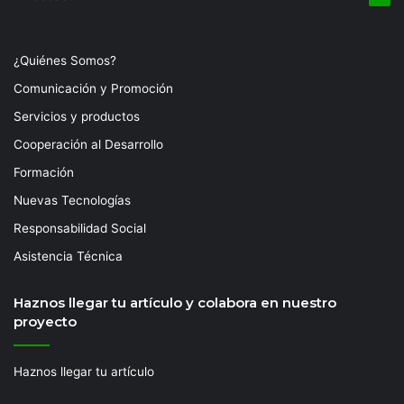
¿Quiénes Somos?
Comunicación y Promoción
Servicios y productos
Cooperación al Desarrollo
Formación
Nuevas Tecnologías
Responsabilidad Social
Asistencia Técnica
Haznos llegar tu artículo y colabora en nuestro
proyecto
Haznos llegar tu artículo