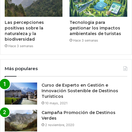
Las percepciones
Tecnologia para
positivas sobre la
gestionar los impactos
naturaleza y la
ambientales de turistas
biodiversidad
Hace 3 semanas
Hace 3 semanas
Más populares
Curso de Experto en Gestión e
Innovación Sostenible de Destinos
Turísticos
10 mayo, 2021
Campaña Promoción de Destinos
Verdes
2 noviembre, 2020