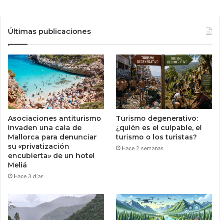
Últimas publicaciones
Asociaciones antiturismo
Turismo degenerativo:
invaden una cala de
¿quién es el culpable, el
Mallorca para denunciar
turismo o los turistas?
su «privatización
Hace 2 semanas
encubierta» de un hotel
Meliá
Hace 3 días