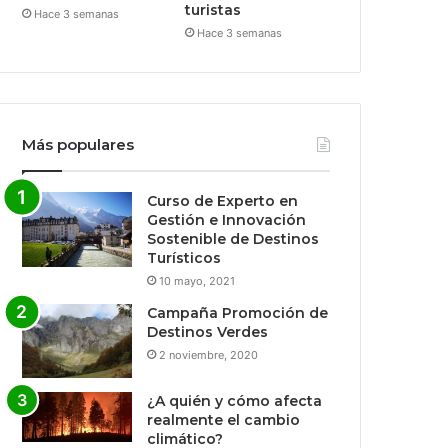
turistas
Hace 3 semanas
Hace 3 semanas
Más populares
Curso de Experto en
Gestión e Innovación
Sostenible de Destinos
Turísticos
10 mayo, 2021
Campaña Promoción de
Destinos Verdes
2 noviembre, 2020
¿A quién y cómo afecta
realmente el cambio
climático?