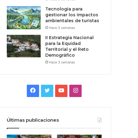
Tecnologia para
gestionar los impactos
ambientales de turistas
Hace 3 semanas
II Estrategia Nacional
para la Equidad
Territorial y el Reto
Demográfico
Hace 3 semanas
Facebook
Twitter
YouTube
Instagram
Últimas publicaciones