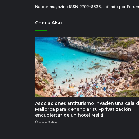
Natour magazine ISSN 2792-8535, editado por Forum
Check Also
Asociaciones antiturismo invaden una cala 
Mallorca para denunciar su «privatización
encubierta» de un hotel Meliá
Hace 3 días