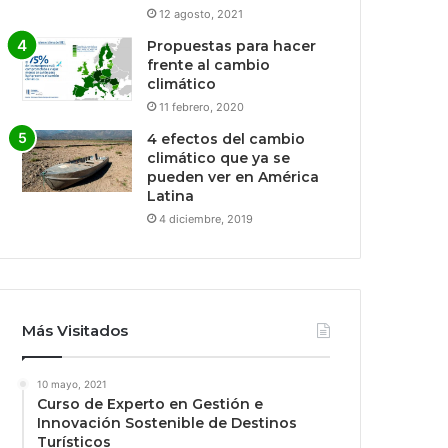
12 agosto, 2021
Propuestas para hacer
frente al cambio
climático
11 febrero, 2020
4 efectos del cambio
climático que ya se
pueden ver en América
Latina
4 diciembre, 2019
Más Visitados
10 mayo, 2021
Curso de Experto en Gestión e
Innovación Sostenible de Destinos
Turísticos