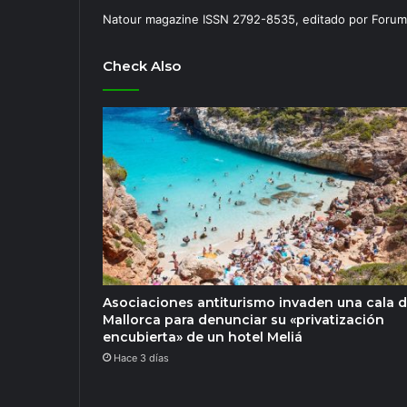
Natour magazine ISSN 2792-8535, editado por Forum
Check Also
Asociaciones antiturismo invaden una cala 
Mallorca para denunciar su «privatización
encubierta» de un hotel Meliá
Hace 3 días