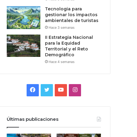
Tecnologia para
gestionar los impactos
ambientales de turistas
Hace 3 semanas
II Estrategia Nacional
para la Equidad
Territorial y el Reto
Demográfico
Hace 4 semanas
Facebook
Twitter
YouTube
Instagram
Últimas publicaciones