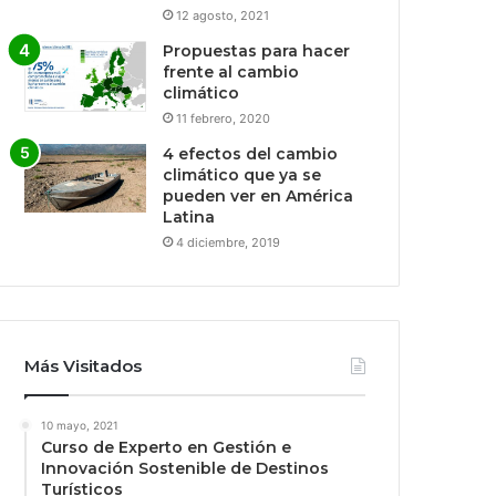
12 agosto, 2021
Propuestas para hacer
frente al cambio
climático
11 febrero, 2020
4 efectos del cambio
climático que ya se
pueden ver en América
Latina
4 diciembre, 2019
Más Visitados
10 mayo, 2021
Curso de Experto en Gestión e
Innovación Sostenible de Destinos
Turísticos