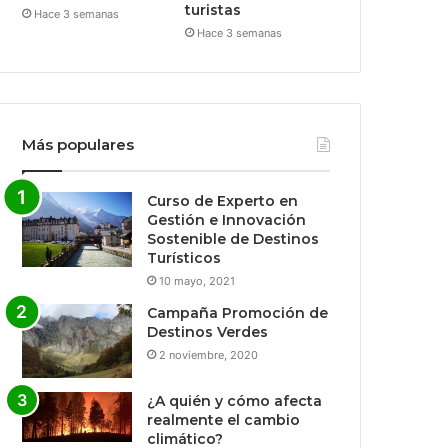
turistas
Hace 3 semanas
Hace 3 semanas
Más populares
Curso de Experto en
Gestión e Innovación
Sostenible de Destinos
Turísticos
10 mayo, 2021
Campaña Promoción de
Destinos Verdes
2 noviembre, 2020
¿A quién y cómo afecta
realmente el cambio
climático?