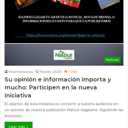
Noticias
forumnatura.eu
19 junio, 2020
1.068
Su opinión e información importa y
mucho: Participen en la nueva
iniciativa
El objetivo de esta iniciativa es convertir a nuestra audiencia en
co-autores de nuestra publicación Natour magazine. Siguiendo las
lecciones…
Leer más »