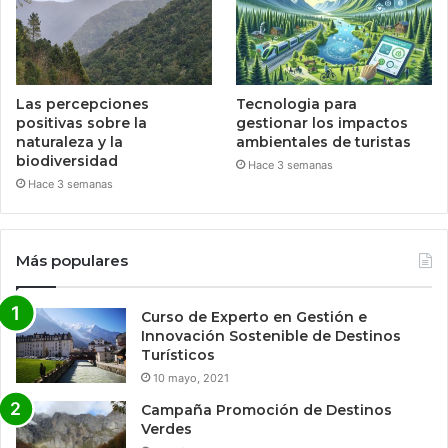
Las percepciones
Tecnologia para
positivas sobre la
gestionar los impactos
naturaleza y la
ambientales de turistas
biodiversidad
Hace 3 semanas
Hace 3 semanas
Más populares
Curso de Experto en Gestión e
Innovación Sostenible de Destinos
Turísticos
10 mayo, 2021
Campaña Promoción de Destinos
Verdes