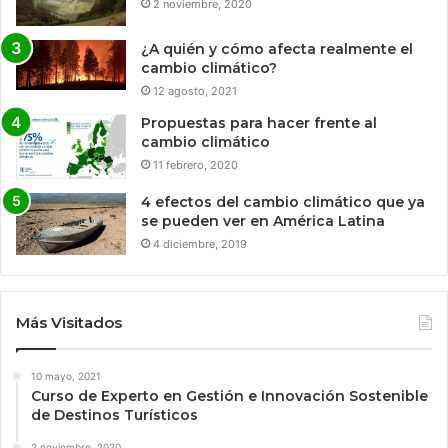
2 noviembre, 2020
¿A quién y cómo afecta realmente el
cambio climático?
12 agosto, 2021
Propuestas para hacer frente al
cambio climático
11 febrero, 2020
4 efectos del cambio climático que ya
se pueden ver en América Latina
4 diciembre, 2019
Más Visitados
10 mayo, 2021
Curso de Experto en Gestión e Innovación Sostenible
de Destinos Turísticos
2 noviembre, 2020