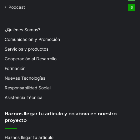
Podcast
6
¿Quiénes Somos?
Comunicación y Promoción
Servicios y productos
Cooperación al Desarrollo
Formación
Nuevas Tecnologías
Responsabilidad Social
Asistencia Técnica
Haznos llegar tu artículo y colabora en nuestro
proyecto
Haznos llegar tu artículo