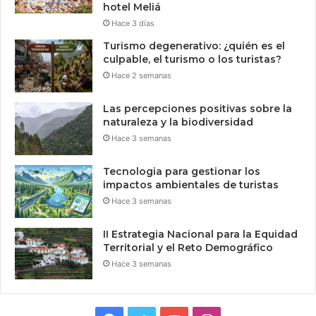
hotel Meliá
Hace 3 días
Turismo degenerativo: ¿quién es el
culpable, el turismo o los turistas?
Hace 2 semanas
Las percepciones positivas sobre la
naturaleza y la biodiversidad
Hace 3 semanas
Tecnologia para gestionar los
impactos ambientales de turistas
Hace 3 semanas
II Estrategia Nacional para la Equidad
Territorial y el Reto Demográfico
Hace 3 semanas