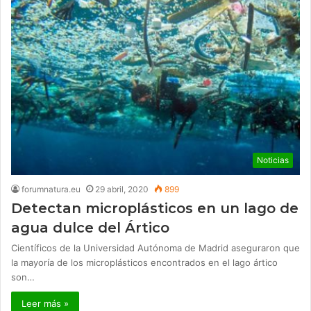
Noticias
forumnatura.eu
29 abril, 2020
899
Detectan microplásticos en un lago de
agua dulce del Ártico
Científicos de la Universidad Autónoma de Madrid aseguraron que
la mayoría de los microplásticos encontrados en el lago ártico
son…
Leer más »