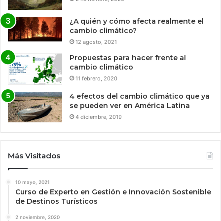
¿A quién y cómo afecta realmente el
cambio climático?
12 agosto, 2021
Propuestas para hacer frente al
cambio climático
11 febrero, 2020
4 efectos del cambio climático que ya
se pueden ver en América Latina
4 diciembre, 2019
Más Visitados
10 mayo, 2021
Curso de Experto en Gestión e Innovación Sostenible
de Destinos Turísticos
2 noviembre, 2020