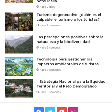
hotel Meliá
Hace 2 días
Turismo degenerativo: ¿quién es el
culpable, el turismo o los turistas?
Hace 2 semanas
Las percepciones positivas sobre la
naturaleza y la biodiversidad
Hace 3 semanas
Tecnologia para gestionar los
impactos ambientales de turistas
Hace 3 semanas
II Estrategia Nacional para la Equidad
Territorial y el Reto Demográfico
Hace 3 semanas
Facebook
Twitter
YouTube
Instagram