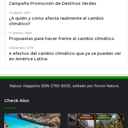
Campaña Promoción de Destinos Verdes
12 agosto, 2021
¿A quién y cómo afecta realmente el cambio
climático?
11 febrero, 2020
Propuestas para hacer frente al cambio climático
4 diciembre, 2019
4 efectos del cambio climático que ya se pueden ver
en América Latina
Natour magazine ISSN 2792-8535, editado por Forum Natura
Check Also