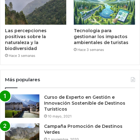
Las percepciones
Tecnologia para
positivas sobre la
gestionar los impactos
naturaleza y la
ambientales de turistas
biodiversidad
Hace 3 semanas
Hace 3 semanas
Más populares
Curso de Experto en Gestión e
Innovación Sostenible de Destinos
Turísticos
10 mayo, 2021
Campaña Promoción de Destinos
Verdes
2 noviembre, 2020