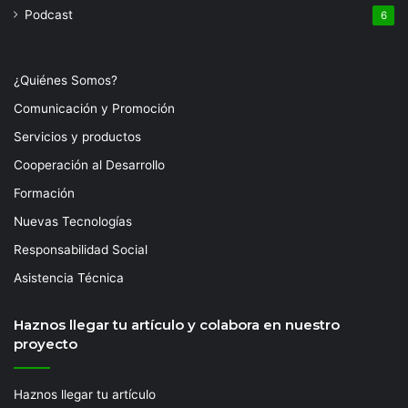
Podcast
6
¿Quiénes Somos?
Comunicación y Promoción
Servicios y productos
Cooperación al Desarrollo
Formación
Nuevas Tecnologías
Responsabilidad Social
Asistencia Técnica
Haznos llegar tu artículo y colabora en nuestro
proyecto
Haznos llegar tu artículo