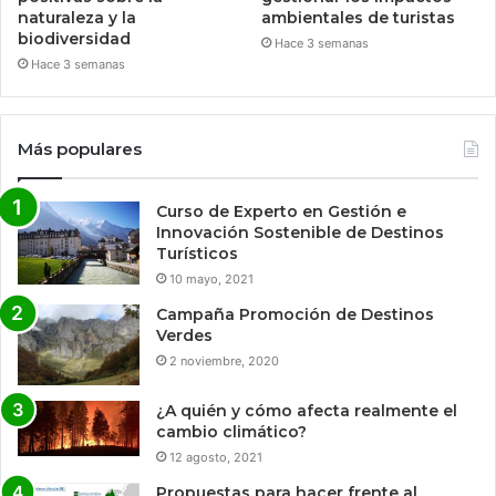
naturaleza y la
ambientales de turistas
biodiversidad
Hace 3 semanas
Hace 3 semanas
Más populares
Curso de Experto en Gestión e
Innovación Sostenible de Destinos
Turísticos
10 mayo, 2021
Campaña Promoción de Destinos
Verdes
2 noviembre, 2020
¿A quién y cómo afecta realmente el
cambio climático?
12 agosto, 2021
Propuestas para hacer frente al