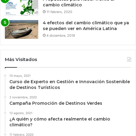
cambio climático
11 febrero, 2020
4 efectos del cambio climático que ya
se pueden ver en América Latina
4 diciembre, 2019
Más Visitados
10 mayo, 2021
Curso de Experto en Gestión e Innovación Sostenible
de Destinos Turísticos
2 noviembre, 2020
Campaña Promoción de Destinos Verdes
12 agosto, 2021
¿A quién y cómo afecta realmente el cambio
climático?
11 febrero, 2020