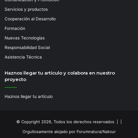
Servicios y productos
Cooperación al Desarrollo
Formación
Nuevas Tecnologías
Responsabilidad Social
Asistencia Técnica
Haznos llegar tu artículo y colabora en nuestro
proyecto
Haznos llegar tu artículo
© Copyright 2026, Todos los derechos reservados | |
Orgullosamente alojado por Forumnatura/Natour