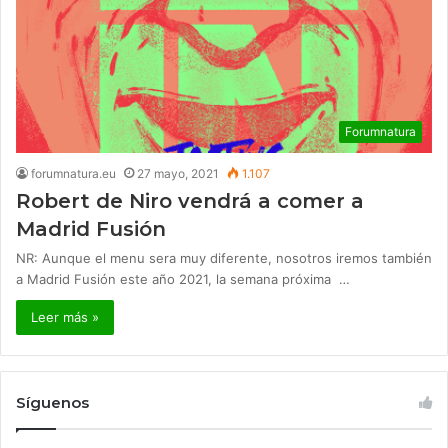
Forumnatura
forumnatura.eu
27 mayo, 2021
1.107
Robert de Niro vendrá a comer a
Madrid Fusión
NR: Aunque el menu sera muy diferente, nosotros iremos también
a Madrid Fusión este año 2021, la semana próxima …
Leer más »
Síguenos