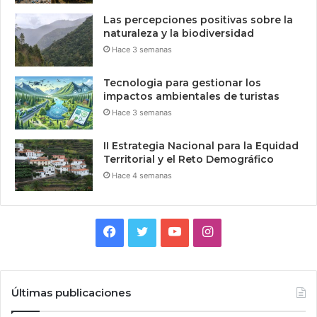
Las percepciones positivas sobre la
naturaleza y la biodiversidad
Hace 3 semanas
Tecnologia para gestionar los
impactos ambientales de turistas
Hace 3 semanas
II Estrategia Nacional para la Equidad
Territorial y el Reto Demográfico
Hace 4 semanas
Facebook
Twitter
YouTube
Instagram
Últimas publicaciones