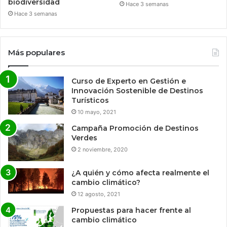
biodiversidad
Hace 3 semanas
Hace 3 semanas
Más populares
Curso de Experto en Gestión e
Innovación Sostenible de Destinos
Turísticos
10 mayo, 2021
Campaña Promoción de Destinos
Verdes
2 noviembre, 2020
¿A quién y cómo afecta realmente el
cambio climático?
12 agosto, 2021
Propuestas para hacer frente al
cambio climático