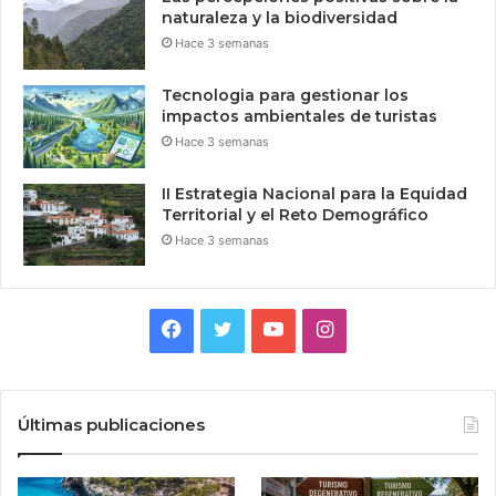
naturaleza y la biodiversidad
Hace 3 semanas
Tecnologia para gestionar los
impactos ambientales de turistas
Hace 3 semanas
II Estrategia Nacional para la Equidad
Territorial y el Reto Demográfico
Hace 3 semanas
Facebook
Twitter
YouTube
Instagram
Últimas publicaciones