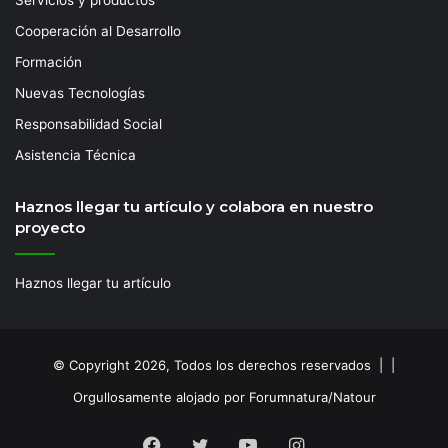
Cooperación al Desarrollo
Formación
Nuevas Tecnologías
Responsabilidad Social
Asistencia Técnica
Haznos llegar tu artículo y colabora en nuestro
proyecto
Haznos llegar tu artículo
© Copyright 2026, Todos los derechos reservados | |
Orgullosamente alojado por Forumnatura/Natour
Facebook
Twitter
YouTube
Instagram