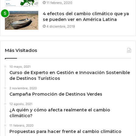
11 febrero, 2020
4 efectos del cambio climático que ya
se pueden ver en América Latina
4 diciembre, 2019
Más Visitados
10 mayo, 2021
Curso de Experto en Gestión e Innovación Sostenible
de Destinos Turísticos
2 noviembre, 2020
Campaña Promoción de Destinos Verdes
12 agosto, 2021
¿A quién y cómo afecta realmente el cambio
climático?
11 febrero, 2020
Propuestas para hacer frente al cambio climático