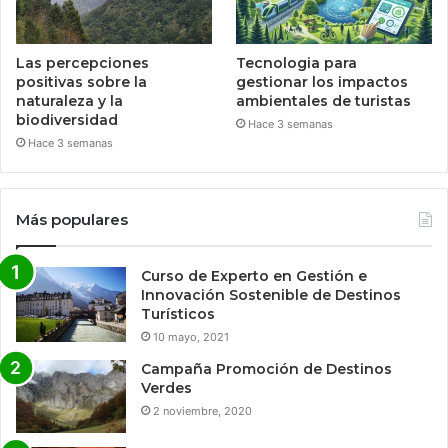
Las percepciones
Tecnologia para
positivas sobre la
gestionar los impactos
naturaleza y la
ambientales de turistas
biodiversidad
Hace 3 semanas
Hace 3 semanas
Más populares
Curso de Experto en Gestión e
Innovación Sostenible de Destinos
Turísticos
10 mayo, 2021
Campaña Promoción de Destinos
Verdes
2 noviembre, 2020