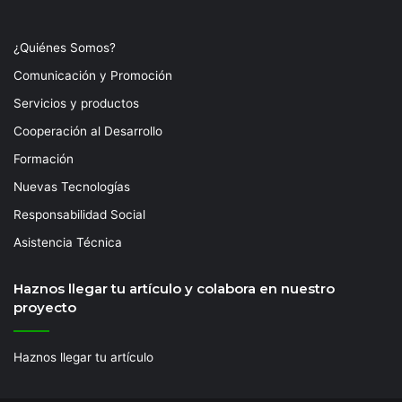
¿Quiénes Somos?
Comunicación y Promoción
Servicios y productos
Cooperación al Desarrollo
Formación
Nuevas Tecnologías
Responsabilidad Social
Asistencia Técnica
Haznos llegar tu artículo y colabora en nuestro
proyecto
Haznos llegar tu artículo