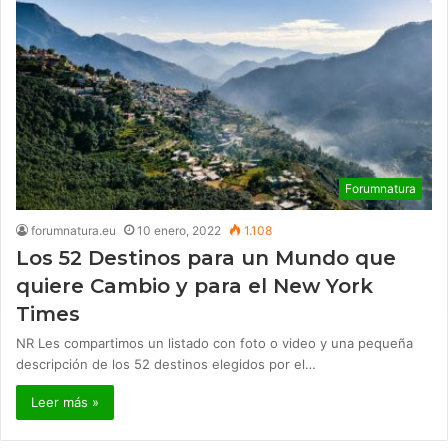
Forumnatura
forumnatura.eu
10 enero, 2022
1.108
Los 52 Destinos para un Mundo que
quiere Cambio y para el New York
Times
NR Les compartimos un listado con foto o video y una pequeña
descripción de los 52 destinos elegidos por el…
Leer más »