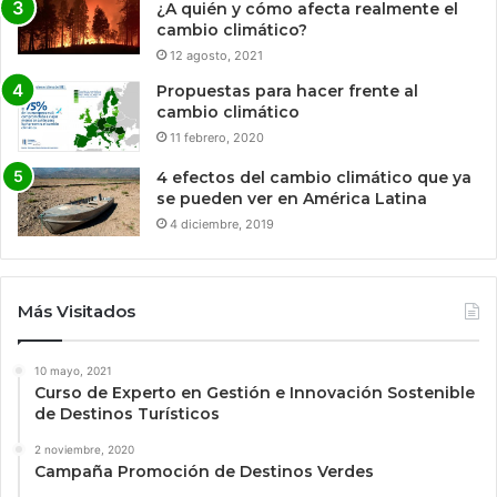
¿A quién y cómo afecta realmente el
cambio climático?
12 agosto, 2021
Propuestas para hacer frente al
cambio climático
11 febrero, 2020
4 efectos del cambio climático que ya
se pueden ver en América Latina
4 diciembre, 2019
Más Visitados
10 mayo, 2021
Curso de Experto en Gestión e Innovación Sostenible
de Destinos Turísticos
2 noviembre, 2020
Campaña Promoción de Destinos Verdes