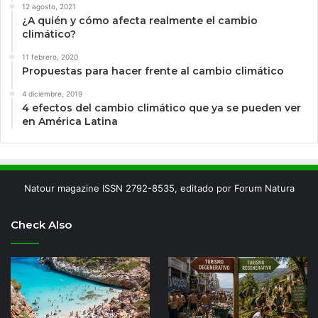
12 agosto, 2021
¿A quién y cómo afecta realmente el cambio
climático?
11 febrero, 2020
Propuestas para hacer frente al cambio climático
4 diciembre, 2019
4 efectos del cambio climático que ya se pueden ver
en América Latina
Natour magazine ISSN 2792-8535, editado por Forum Natura
Check Also