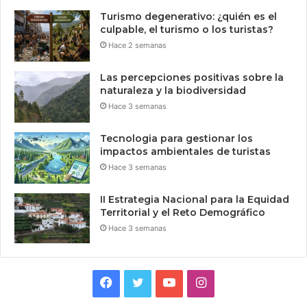
Turismo degenerativo: ¿quién es el
culpable, el turismo o los turistas?
Hace 2 semanas
Las percepciones positivas sobre la
naturaleza y la biodiversidad
Hace 3 semanas
Tecnologia para gestionar los
impactos ambientales de turistas
Hace 3 semanas
II Estrategia Nacional para la Equidad
Territorial y el Reto Demográfico
Hace 3 semanas
Facebook
Twitter
YouTube
Instagram