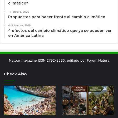
climático?
11 febrero, 2020
Propuestas para hacer frente al cambio climático
4 diciembre, 2019
4 efectos del cambio climático que ya se pueden ver
en América Latina
Natour magazine ISSN 2792-8535, editado por Forum Natura
Check Also