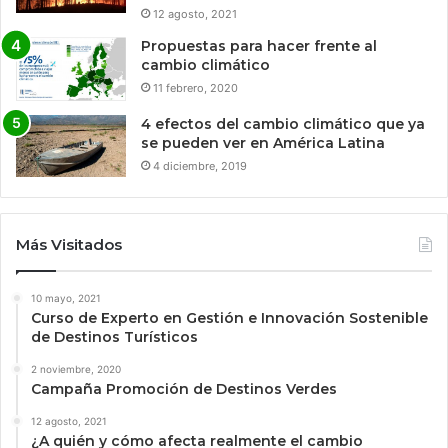
12 agosto, 2021
Propuestas para hacer frente al
cambio climático
11 febrero, 2020
4 efectos del cambio climático que ya
se pueden ver en América Latina
4 diciembre, 2019
Más Visitados
10 mayo, 2021
Curso de Experto en Gestión e Innovación Sostenible
de Destinos Turísticos
2 noviembre, 2020
Campaña Promoción de Destinos Verdes
12 agosto, 2021
¿A quién y cómo afecta realmente el cambio