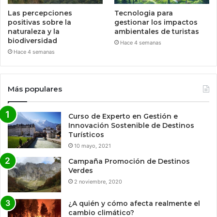
Las percepciones
Tecnologia para
positivas sobre la
gestionar los impactos
naturaleza y la
ambientales de turistas
biodiversidad
Hace 4 semanas
Hace 4 semanas
Más populares
Curso de Experto en Gestión e
Innovación Sostenible de Destinos
Turísticos
10 mayo, 2021
Campaña Promoción de Destinos
Verdes
2 noviembre, 2020
¿A quién y cómo afecta realmente el
cambio climático?