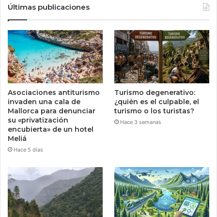
Últimas publicaciones
Asociaciones antiturismo
Turismo degenerativo:
invaden una cala de
¿quién es el culpable, el
Mallorca para denunciar
turismo o los turistas?
su «privatización
Hace 3 semanas
encubierta» de un hotel
Meliá
Hace 5 días