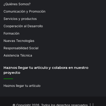
¿Quiénes Somos?
Comunicación y Promoción
Servicios y productos
Cooperación al Desarrollo
Formación
Nuevas Tecnologías
Responsabilidad Social
Asistencia Técnica
Haznos llegar tu artículo y colabora en nuestro
proyecto
Haznos llegar tu artículo
© Copyright 2026, Todos los derechos reservados | |