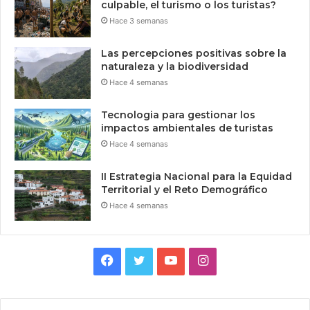
culpable, el turismo o los turistas?
Hace 3 semanas
Las percepciones positivas sobre la
naturaleza y la biodiversidad
Hace 4 semanas
Tecnologia para gestionar los
impactos ambientales de turistas
Hace 4 semanas
II Estrategia Nacional para la Equidad
Territorial y el Reto Demográfico
Hace 4 semanas
Facebook
Twitter
YouTube
Instagram