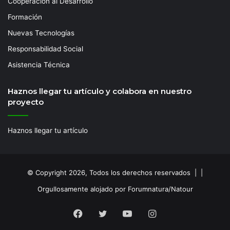
Cooperación al Desarrollo
Formación
Nuevas Tecnologías
Responsabilidad Social
Asistencia Técnica
Haznos llegar tu artículo y colabora en nuestro
proyecto
Haznos llegar tu artículo
© Copyright 2026, Todos los derechos reservados | |
Orgullosamente alojado por Forumnatura/Natour
Facebook
Twitter
YouTube
Instagram