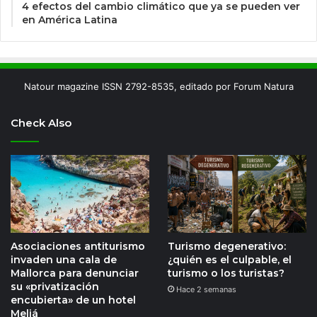
4 efectos del cambio climático que ya se pueden ver
en América Latina
Natour magazine ISSN 2792-8535, editado por Forum Natura
Check Also
Asociaciones antiturismo
Turismo degenerativo:
invaden una cala de
¿quién es el culpable, el
Mallorca para denunciar
turismo o los turistas?
su «privatización
Hace 2 semanas
encubierta» de un hotel
Meliá