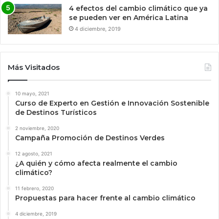
4 efectos del cambio climático que ya
se pueden ver en América Latina
4 diciembre, 2019
Más Visitados
10 mayo, 2021
Curso de Experto en Gestión e Innovación Sostenible
de Destinos Turísticos
2 noviembre, 2020
Campaña Promoción de Destinos Verdes
12 agosto, 2021
¿A quién y cómo afecta realmente el cambio
climático?
11 febrero, 2020
Propuestas para hacer frente al cambio climático
4 diciembre, 2019