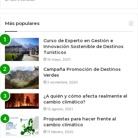
Más populares
Curso de Experto en Gestión e
Innovación Sostenible de Destinos
Turísticos
10 mayo, 2021
Campaña Promoción de Destinos
Verdes
2 noviembre, 2020
¿A quién y cómo afecta realmente el
cambio climático?
12 agosto, 2021
Propuestas para hacer frente al
cambio climático
11 febrero, 2020