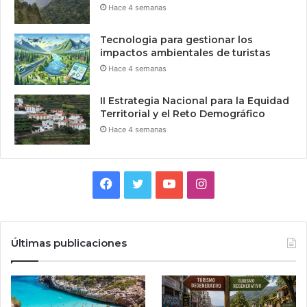
Hace 4 semanas
Tecnologia para gestionar los
impactos ambientales de turistas
Hace 4 semanas
II Estrategia Nacional para la Equidad
Territorial y el Reto Demográfico
Hace 4 semanas
Facebook
Twitter
YouTube
Instagram
Últimas publicaciones