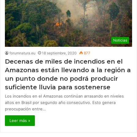
Noticias
forumnatura.eu
18 septiembre, 2020
877
Decenas de miles de incendios en el
Amazonas están llevando a la región a
un punto donde no podrá producir
suficiente lluvia para sostenerse
Los incendios en el Amazonas continúan arrasando en niveles
altos en Brasil por segundo año consecutivo. Esto genera
preocupación entre…
Leer más »