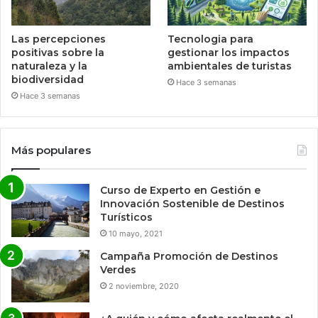
Las percepciones
Tecnologia para
positivas sobre la
gestionar los impactos
naturaleza y la
ambientales de turistas
biodiversidad
Hace 3 semanas
Hace 3 semanas
Más populares
Curso de Experto en Gestión e
Innovación Sostenible de Destinos
Turísticos
10 mayo, 2021
Campaña Promoción de Destinos
Verdes
2 noviembre, 2020