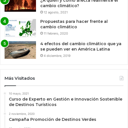
¿A quién y cómo afecta realmente el
cambio climático?
12 agosto, 2021
Propuestas para hacer frente al
cambio climático
11 febrero, 2020
4 efectos del cambio climático que ya
se pueden ver en América Latina
4 diciembre, 2019
Más Visitados
10 mayo, 2021
Curso de Experto en Gestión e Innovación Sostenible
de Destinos Turísticos
2 noviembre, 2020
Campaña Promoción de Destinos Verdes