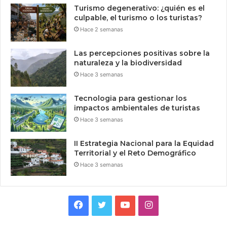
Turismo degenerativo: ¿quién es el
culpable, el turismo o los turistas?
Hace 2 semanas
Las percepciones positivas sobre la
naturaleza y la biodiversidad
Hace 3 semanas
Tecnologia para gestionar los
impactos ambientales de turistas
Hace 3 semanas
II Estrategia Nacional para la Equidad
Territorial y el Reto Demográfico
Hace 3 semanas
Facebook
Twitter
YouTube
Instagram