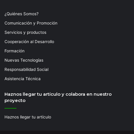
¿Quiénes Somos?
Comunicación y Promoción
Servicios y productos
Cooperación al Desarrollo
Formación
Nuevas Tecnologías
Responsabilidad Social
Asistencia Técnica
Haznos llegar tu artículo y colabora en nuestro
proyecto
Haznos llegar tu artículo