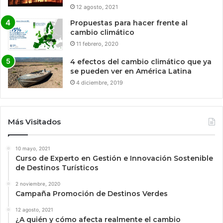
12 agosto, 2021
Propuestas para hacer frente al
cambio climático
11 febrero, 2020
4 efectos del cambio climático que ya
se pueden ver en América Latina
4 diciembre, 2019
Más Visitados
10 mayo, 2021
Curso de Experto en Gestión e Innovación Sostenible
de Destinos Turísticos
2 noviembre, 2020
Campaña Promoción de Destinos Verdes
12 agosto, 2021
¿A quién y cómo afecta realmente el cambio