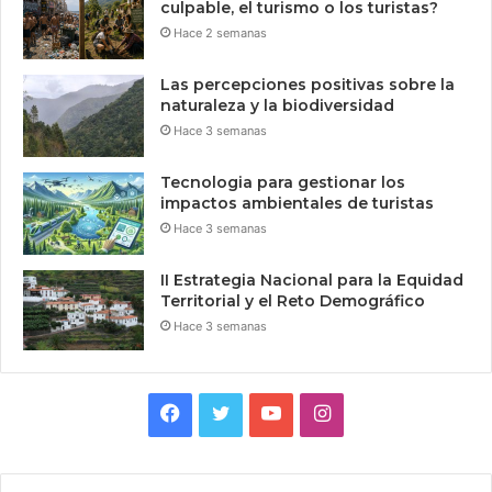
culpable, el turismo o los turistas?
Hace 2 semanas
Las percepciones positivas sobre la
naturaleza y la biodiversidad
Hace 3 semanas
Tecnologia para gestionar los
impactos ambientales de turistas
Hace 3 semanas
II Estrategia Nacional para la Equidad
Territorial y el Reto Demográfico
Hace 3 semanas
Facebook
Twitter
YouTube
Instagram