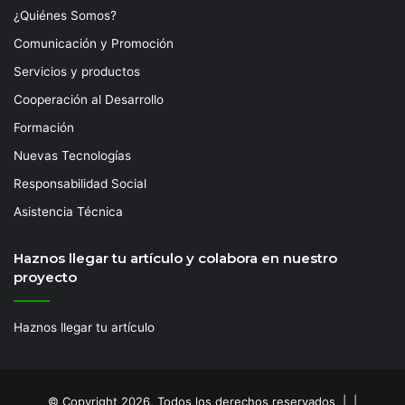
¿Quiénes Somos?
Comunicación y Promoción
Servicios y productos
Cooperación al Desarrollo
Formación
Nuevas Tecnologías
Responsabilidad Social
Asistencia Técnica
Haznos llegar tu artículo y colabora en nuestro
proyecto
Haznos llegar tu artículo
© Copyright 2026, Todos los derechos reservados | |