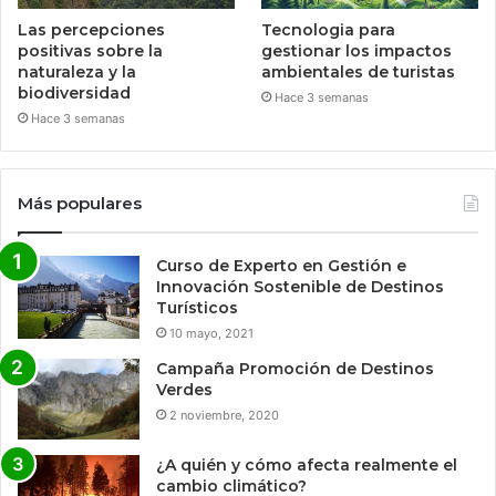
Las percepciones
Tecnologia para
positivas sobre la
gestionar los impactos
naturaleza y la
ambientales de turistas
biodiversidad
Hace 3 semanas
Hace 3 semanas
Más populares
Curso de Experto en Gestión e
Innovación Sostenible de Destinos
Turísticos
10 mayo, 2021
Campaña Promoción de Destinos
Verdes
2 noviembre, 2020
¿A quién y cómo afecta realmente el
cambio climático?