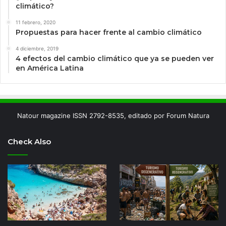
climático?
11 febrero, 2020
Propuestas para hacer frente al cambio climático
4 diciembre, 2019
4 efectos del cambio climático que ya se pueden ver
en América Latina
Natour magazine ISSN 2792-8535, editado por Forum Natura
Check Also