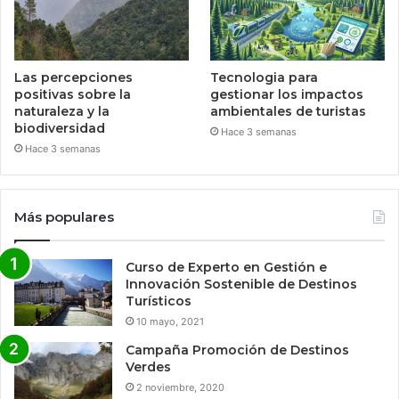
Las percepciones
Tecnologia para
positivas sobre la
gestionar los impactos
naturaleza y la
ambientales de turistas
biodiversidad
Hace 3 semanas
Hace 3 semanas
Más populares
Curso de Experto en Gestión e
Innovación Sostenible de Destinos
Turísticos
10 mayo, 2021
Campaña Promoción de Destinos
Verdes
2 noviembre, 2020