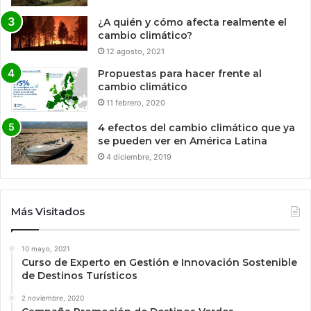
¿A quién y cómo afecta realmente el
cambio climático?
12 agosto, 2021
Propuestas para hacer frente al
cambio climático
11 febrero, 2020
4 efectos del cambio climático que ya
se pueden ver en América Latina
4 diciembre, 2019
Más Visitados
10 mayo, 2021
Curso de Experto en Gestión e Innovación Sostenible
de Destinos Turísticos
2 noviembre, 2020