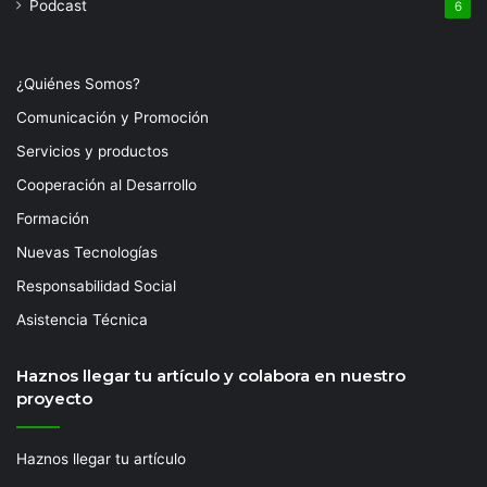
Podcast
6
¿Quiénes Somos?
Comunicación y Promoción
Servicios y productos
Cooperación al Desarrollo
Formación
Nuevas Tecnologías
Responsabilidad Social
Asistencia Técnica
Haznos llegar tu artículo y colabora en nuestro
proyecto
Haznos llegar tu artículo