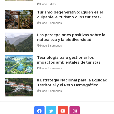
Hace 3 días
Turismo degenerativo: ¿quién es el
culpable, el turismo o los turistas?
Hace 2 semanas
Las percepciones positivas sobre la
naturaleza y la biodiversidad
Hace 3 semanas
Tecnologia para gestionar los
impactos ambientales de turistas
Hace 3 semanas
II Estrategia Nacional para la Equidad
Territorial y el Reto Demográfico
Hace 3 semanas
Facebook
Twitter
YouTube
Instagram