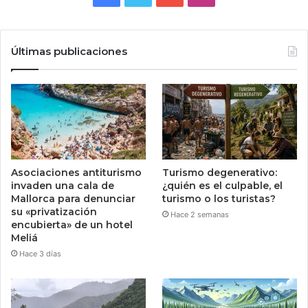
Últimas publicaciones
Asociaciones antiturismo
Turismo degenerativo:
invaden una cala de
¿quién es el culpable, el
Mallorca para denunciar
turismo o los turistas?
su «privatización
Hace 2 semanas
encubierta» de un hotel
Meliá
Hace 3 días