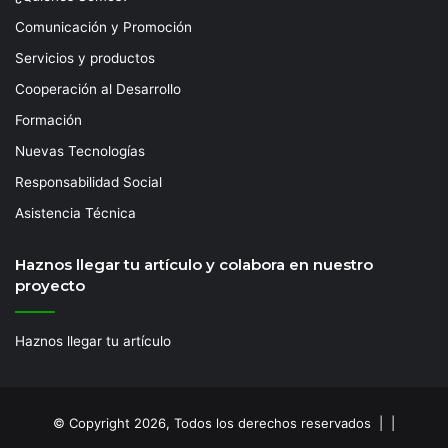
Comunicación y Promoción
Servicios y productos
Cooperación al Desarrollo
Formación
Nuevas Tecnologías
Responsabilidad Social
Asistencia Técnica
Haznos llegar tu artículo y colabora en nuestro
proyecto
Haznos llegar tu artículo
© Copyright 2026, Todos los derechos reservados | |