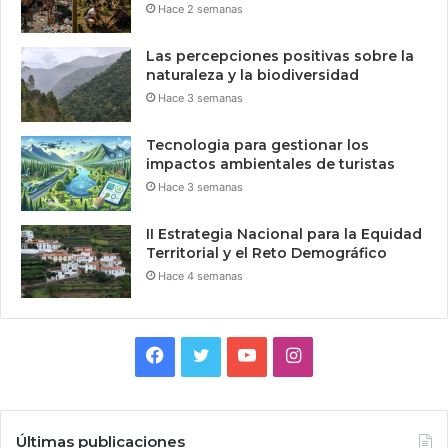
Hace 2 semanas
Las percepciones positivas sobre la
naturaleza y la biodiversidad
Hace 3 semanas
Tecnologia para gestionar los
impactos ambientales de turistas
Hace 3 semanas
II Estrategia Nacional para la Equidad
Territorial y el Reto Demográfico
Hace 4 semanas
Facebook
Twitter
YouTube
Instagram
Últimas publicaciones