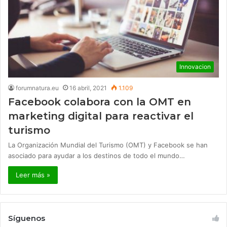
Innovacion
forumnatura.eu
16 abril, 2021
1.109
Facebook colabora con la OMT en
marketing digital para reactivar el
turismo
La Organización Mundial del Turismo (OMT) y Facebook se han
asociado para ayudar a los destinos de todo el mundo…
Leer más »
Síguenos