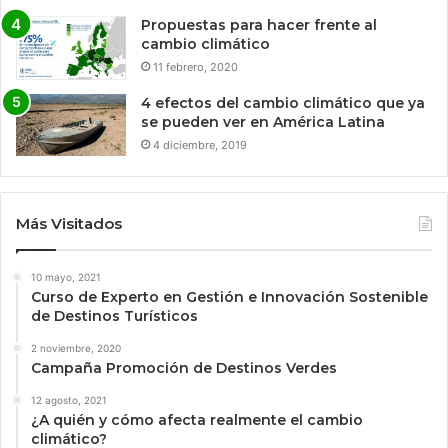
Propuestas para hacer frente al
cambio climático
11 febrero, 2020
4 efectos del cambio climático que ya
se pueden ver en América Latina
4 diciembre, 2019
Más Visitados
10 mayo, 2021
Curso de Experto en Gestión e Innovación Sostenible
de Destinos Turísticos
2 noviembre, 2020
Campaña Promoción de Destinos Verdes
12 agosto, 2021
¿A quién y cómo afecta realmente el cambio
climático?