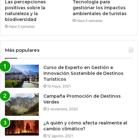
Las percepciones
Tecnologia para
positivas sobre la
gestionar los impactos
naturaleza y la
ambientales de turistas
biodiversidad
Hace 3 semanas
Hace 3 semanas
Más populares
Curso de Experto en Gestión e
Innovación Sostenible de Destinos
Turísticos
10 mayo, 2021
Campaña Promoción de Destinos
Verdes
2 noviembre, 2020
¿A quién y cómo afecta realmente el
cambio climático?
12 agosto, 2021