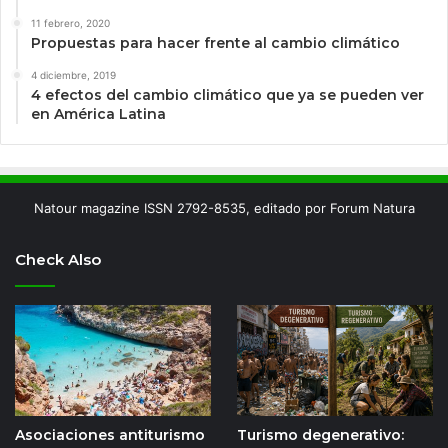
11 febrero, 2020
Propuestas para hacer frente al cambio climático
4 diciembre, 2019
4 efectos del cambio climático que ya se pueden ver
en América Latina
Natour magazine ISSN 2792-8535, editado por Forum Natura
Check Also
Asociaciones antiturismo
Turismo degenerativo: