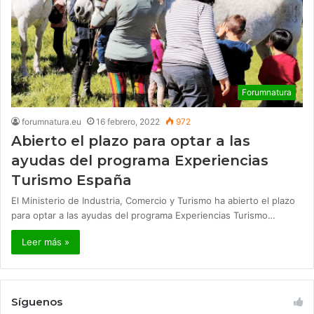
Forumnatura
forumnatura.eu
16 febrero, 2022
972
Abierto el plazo para optar a las
ayudas del programa Experiencias
Turismo España
El Ministerio de Industria, Comercio y Turismo ha abierto el plazo
para optar a las ayudas del programa Experiencias Turismo…
Leer más »
Síguenos