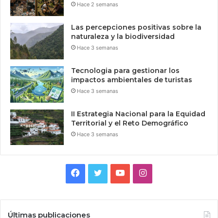
Hace 2 semanas
Las percepciones positivas sobre la
naturaleza y la biodiversidad
Hace 3 semanas
Tecnologia para gestionar los
impactos ambientales de turistas
Hace 3 semanas
II Estrategia Nacional para la Equidad
Territorial y el Reto Demográfico
Hace 3 semanas
Facebook
Twitter
YouTube
Instagram
Últimas publicaciones