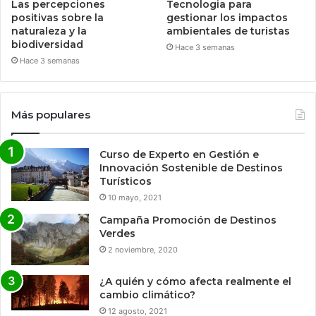
Las percepciones
Tecnologia para
positivas sobre la
gestionar los impactos
naturaleza y la
ambientales de turistas
biodiversidad
Hace 3 semanas
Hace 3 semanas
Más populares
Curso de Experto en Gestión e
Innovación Sostenible de Destinos
Turísticos
10 mayo, 2021
Campaña Promoción de Destinos
Verdes
2 noviembre, 2020
¿A quién y cómo afecta realmente el
cambio climático?
12 agosto, 2021