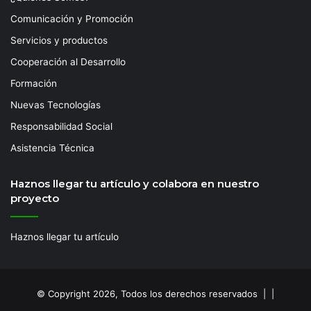
Comunicación y Promoción
Servicios y productos
Cooperación al Desarrollo
Formación
Nuevas Tecnologías
Responsabilidad Social
Asistencia Técnica
Haznos llegar tu artículo y colabora en nuestro
proyecto
Haznos llegar tu artículo
© Copyright 2026, Todos los derechos reservados | |