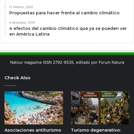
11 febrero, 2020
Propuestas para hacer frente al cambio climático
4 diciembre, 2019
4 efectos del cambio climático que ya se pueden ver
en América Latina
Natour magazine ISSN 2792-8535, editado por Forum Natura
Check Also
Asociaciones antiturismo
Turismo degenerativo: