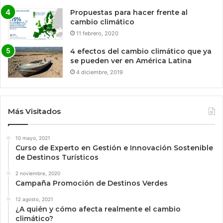
Propuestas para hacer frente al
cambio climático
11 febrero, 2020
4 efectos del cambio climático que ya
se pueden ver en América Latina
4 diciembre, 2019
Más Visitados
10 mayo, 2021
Curso de Experto en Gestión e Innovación Sostenible
de Destinos Turísticos
2 noviembre, 2020
Campaña Promoción de Destinos Verdes
12 agosto, 2021
¿A quién y cómo afecta realmente el cambio
climático?