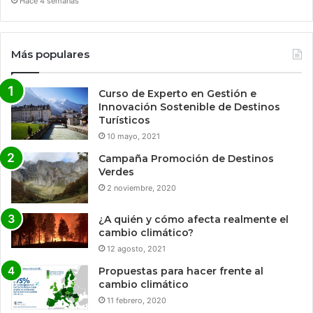
Hace 4 semanas
Más populares
Curso de Experto en Gestión e
Innovación Sostenible de Destinos
Turísticos
10 mayo, 2021
Campaña Promoción de Destinos
Verdes
2 noviembre, 2020
¿A quién y cómo afecta realmente el
cambio climático?
12 agosto, 2021
Propuestas para hacer frente al
cambio climático
11 febrero, 2020