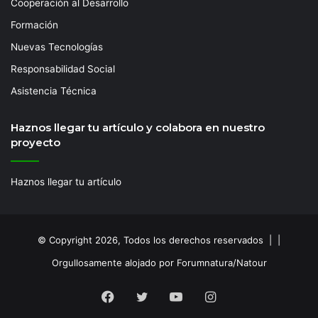
Cooperación al Desarrollo
Formación
Nuevas Tecnologías
Responsabilidad Social
Asistencia Técnica
Haznos llegar tu artículo y colabora en nuestro
proyecto
Haznos llegar tu artículo
© Copyright 2026, Todos los derechos reservados | |
Orgullosamente alojado por Forumnatura/Natour
Facebook
Twitter
YouTube
Instagram