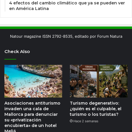
4 efectos del cambio climático que ya se pueden ver
en América Latina
Natour magazine ISSN 2792-8535, editado por Forum Natura
Check Also
Asociaciones antiturismo
Turismo degenerativo:
invaden una cala de
¿quién es el culpable, el
Mallorca para denunciar
turismo o los turistas?
su «privatización
Hace 2 semanas
encubierta» de un hotel
Meliá