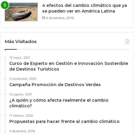
4 efectos del cambio climático que ya
se pueden ver en América Latina
4 diciembre, 2019
Más Visitados
10 mayo, 2021
Curso de Experto en Gestión e Innovación Sostenible
de Destinos Turísticos
2 noviembre, 2020
Campaña Promoción de Destinos Verdes
12 agosto, 2021
¿A quién y cómo afecta realmente el cambio
climático?
11 febrero, 2020
Propuestas para hacer frente al cambio climático
4 diciembre, 2019