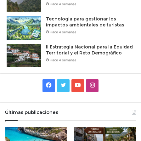
Hace 4 semanas
Tecnologia para gestionar los
impactos ambientales de turistas
Hace 4 semanas
II Estrategia Nacional para la Equidad
Territorial y el Reto Demográfico
Hace 4 semanas
Facebook
Twitter
YouTube
Instagram
Últimas publicaciones