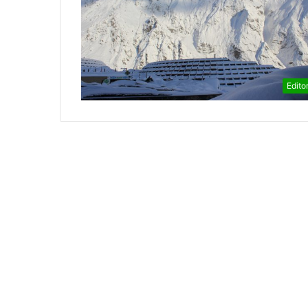
Editor