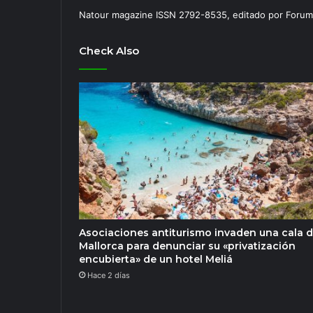
Natour magazine ISSN 2792-8535, editado por Forum
Check Also
Asociaciones antiturismo invaden una cala 
Mallorca para denunciar su «privatización
encubierta» de un hotel Meliá
Hace 2 días