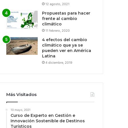
12 agosto, 2021
Propuestas para hacer
frente al cambio
climático
11 febrero, 2020
4 efectos del cambio
climático que ya se
pueden ver en América
Latina
4 diciembre, 2019
Más Visitados
10 mayo, 2021
Curso de Experto en Gestión e
Innovación Sostenible de Destinos
Turísticos