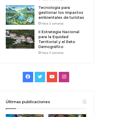
Tecnologia para
gestionar los impactos
ambientales de turistas
Hace 3 semanas
II Estrategia Nacional
para la Equidad
Territorial y el Reto
Demográfico
Hace 3 semanas
Facebook
Twitter
YouTube
Instagram
Últimas publicaciones