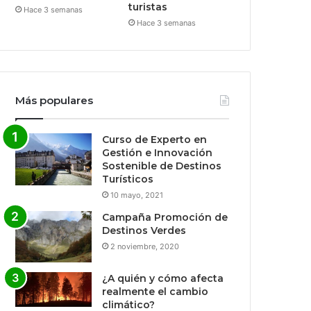
turistas
Hace 3 semanas
Hace 3 semanas
Más populares
Curso de Experto en
Gestión e Innovación
Sostenible de Destinos
Turísticos
10 mayo, 2021
Campaña Promoción de
Destinos Verdes
2 noviembre, 2020
¿A quién y cómo afecta
realmente el cambio
climático?