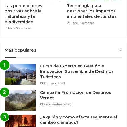
Las percepciones
Tecnologia para
positivas sobre la
gestionar los impactos
naturaleza y la
ambientales de turistas
biodiversidad
Hace 3 semanas
Hace 3 semanas
Más populares
Curso de Experto en Gestión e
Innovación Sostenible de Destinos
Turísticos
10 mayo, 2021
Campaña Promoción de Destinos
Verdes
2 noviembre, 2020
¿A quién y cómo afecta realmente el
cambio climático?