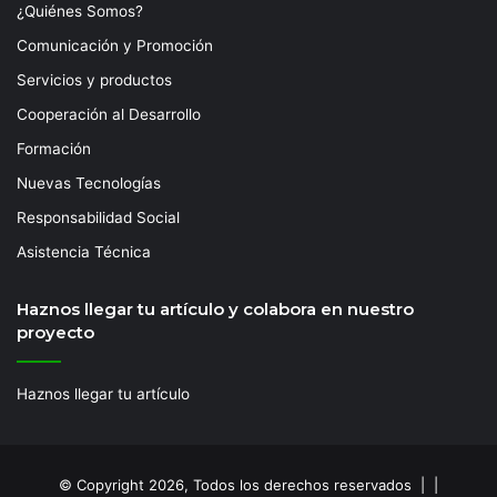
¿Quiénes Somos?
Comunicación y Promoción
Servicios y productos
Cooperación al Desarrollo
Formación
Nuevas Tecnologías
Responsabilidad Social
Asistencia Técnica
Haznos llegar tu artículo y colabora en nuestro
proyecto
Haznos llegar tu artículo
© Copyright 2026, Todos los derechos reservados | |