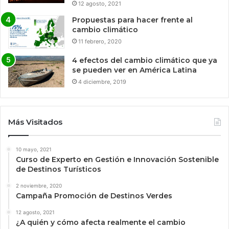
12 agosto, 2021
Propuestas para hacer frente al
cambio climático
11 febrero, 2020
4 efectos del cambio climático que ya
se pueden ver en América Latina
4 diciembre, 2019
Más Visitados
10 mayo, 2021
Curso de Experto en Gestión e Innovación Sostenible
de Destinos Turísticos
2 noviembre, 2020
Campaña Promoción de Destinos Verdes
12 agosto, 2021
¿A quién y cómo afecta realmente el cambio