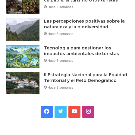
Hace 2 semanas
Las percepciones positivas sobre la
naturaleza y la biodiversidad
Hace 3 semanas
Tecnologia para gestionar los
impactos ambientales de turistas
Hace 3 semanas
II Estrategia Nacional para la Equidad
Territorial y el Reto Demográfico
Hace 3 semanas
Facebook
Twitter
YouTube
Instagram