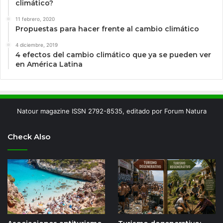
climático?
11 febrero, 2020
Propuestas para hacer frente al cambio climático
4 diciembre, 2019
4 efectos del cambio climático que ya se pueden ver
en América Latina
Natour magazine ISSN 2792-8535, editado por Forum Natura
Check Also