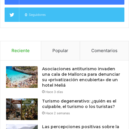
0
Seguidores
Reciente
Popular
Comentarios
Asociaciones antiturismo invaden
una cala de Mallorca para denunciar
su «privatización encubierta» de un
hotel Meliá
Hace 3 días
Turismo degenerativo: ¿quién es el
culpable, el turismo o los turistas?
Hace 2 semanas
Las percepciones positivas sobre la