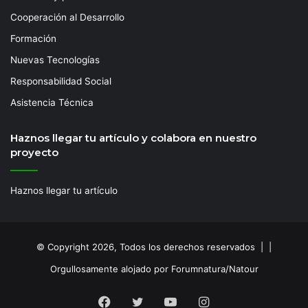
Cooperación al Desarrollo
Formación
Nuevas Tecnologías
Responsabilidad Social
Asistencia Técnica
Haznos llegar tu artículo y colabora en nuestro
proyecto
Haznos llegar tu artículo
© Copyright 2026, Todos los derechos reservados | |
Orgullosamente alojado por Forumnatura/Natour
Facebook
Twitter
YouTube
Instagram