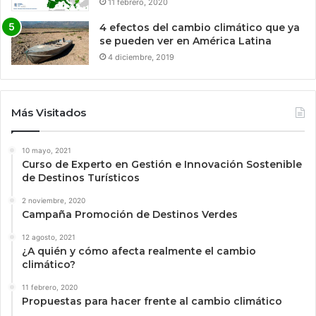
11 febrero, 2020
4 efectos del cambio climático que ya
se pueden ver en América Latina
4 diciembre, 2019
Más Visitados
10 mayo, 2021
Curso de Experto en Gestión e Innovación Sostenible
de Destinos Turísticos
2 noviembre, 2020
Campaña Promoción de Destinos Verdes
12 agosto, 2021
¿A quién y cómo afecta realmente el cambio
climático?
11 febrero, 2020
Propuestas para hacer frente al cambio climático