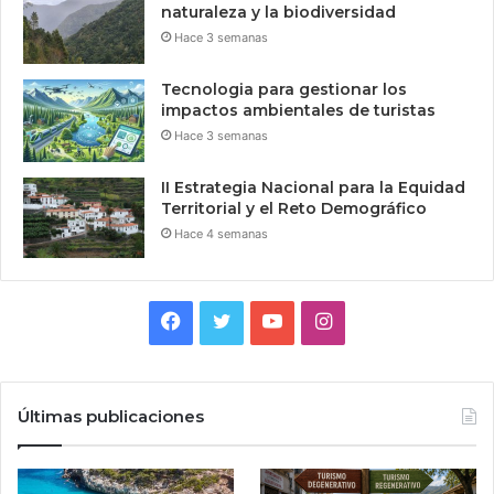
naturaleza y la biodiversidad
Hace 3 semanas
Tecnologia para gestionar los
impactos ambientales de turistas
Hace 3 semanas
II Estrategia Nacional para la Equidad
Territorial y el Reto Demográfico
Hace 4 semanas
Facebook
Twitter
YouTube
Instagram
Últimas publicaciones