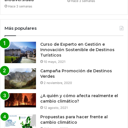
Hace 3 semanas
Hace 3 semanas
Más populares
Curso de Experto en Gestión e
Innovación Sostenible de Destinos
Turísticos
10 mayo, 2021
Campaña Promoción de Destinos
Verdes
2 noviembre, 2020
¿A quién y cómo afecta realmente el
cambio climático?
12 agosto, 2021
Propuestas para hacer frente al
cambio climático