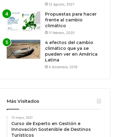
12 agosto, 2021
Propuestas para hacer
frente al cambio
climático
11 febrero, 2020
4 efectos del cambio
climático que ya se
pueden ver en América
Latina
4 diciembre, 2019
Más Visitados
10 mayo, 2021
Curso de Experto en Gestión e
Innovación Sostenible de Destinos
Turísticos