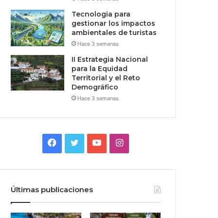
Tecnologia para
gestionar los impactos
ambientales de turistas
Hace 3 semanas
II Estrategia Nacional
para la Equidad
Territorial y el Reto
Demográfico
Hace 3 semanas
Facebook
Twitter
YouTube
Instagram
Últimas publicaciones