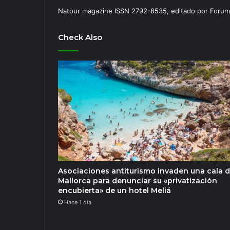
Natour magazine ISSN 2792-8535, editado por Forum
Check Also
Asociaciones antiturismo invaden una cala 
Mallorca para denunciar su «privatización
encubierta» de un hotel Meliá
Hace 1 día