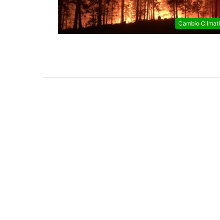
Cambio Climat