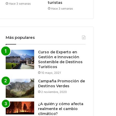
turistas
Hace 3 semanas
Hace 3 semanas
Más populares
Curso de Experto en
Gestión e Innovación
Sostenible de Destinos
Turísticos
10 mayo, 2021
Campaña Promoción de
Destinos Verdes
2 noviembre, 2020
¿A quién y cómo afecta
realmente el cambio
climático?