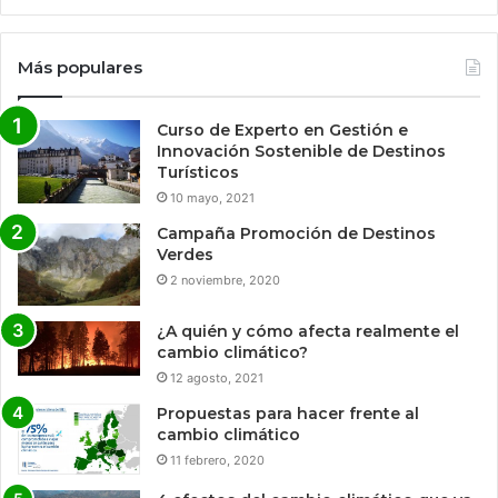
Más populares
Curso de Experto en Gestión e
Innovación Sostenible de Destinos
Turísticos
10 mayo, 2021
Campaña Promoción de Destinos
Verdes
2 noviembre, 2020
¿A quién y cómo afecta realmente el
cambio climático?
12 agosto, 2021
Propuestas para hacer frente al
cambio climático
11 febrero, 2020