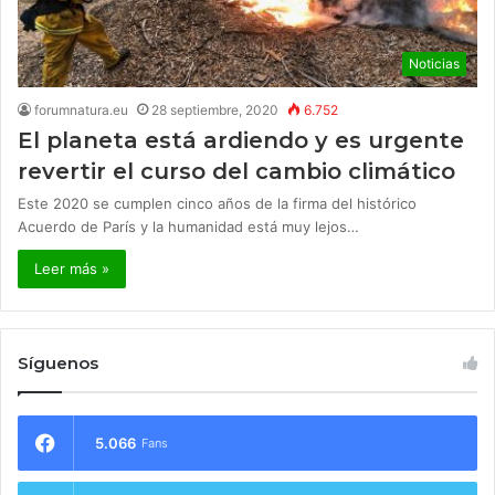
Noticias
forumnatura.eu
28 septiembre, 2020
6.752
El planeta está ardiendo y es urgente
revertir el curso del cambio climático
Este 2020 se cumplen cinco años de la firma del histórico
Acuerdo de París y la humanidad está muy lejos…
Leer más »
Síguenos
5.066
Fans