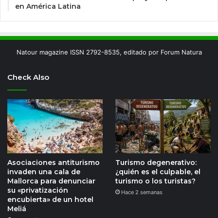
en América Latina
Natour magazine ISSN 2792-8535, editado por Forum Natura
Check Also
Asociaciones antiturismo
Turismo degenerativo:
invaden una cala de
¿quién es el culpable, el
Mallorca para denunciar
turismo o los turistas?
su «privatización
Hace 2 semanas
encubierta» de un hotel
Meliá