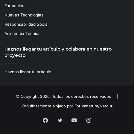
Formación
Nuevas Tecnologías
Responsabilidad Social
Asistencia Técnica
Haznos llegar tu artículo y colabora en nuestro
proyecto
Haznos llegar tu artículo
© Copyright 2026, Todos los derechos reservados | |
Orgullosamente alojado por Forumnatura/Natour
Facebook
Twitter
YouTube
Instagram