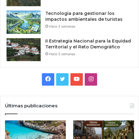
Tecnologia para gestionar los
impactos ambientales de turistas
Hace 3 semanas
II Estrategia Nacional para la Equidad
Territorial y el Reto Demográfico
Hace 3 semanas
Facebook
Twitter
YouTube
Instagram
Últimas publicaciones