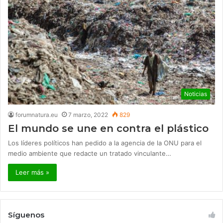
Noticias
forumnatura.eu
7 marzo, 2022
829
El mundo se une en contra el plástico
Los líderes políticos han pedido a la agencia de la ONU para el
medio ambiente que redacte un tratado vinculante…
Leer más »
Síguenos