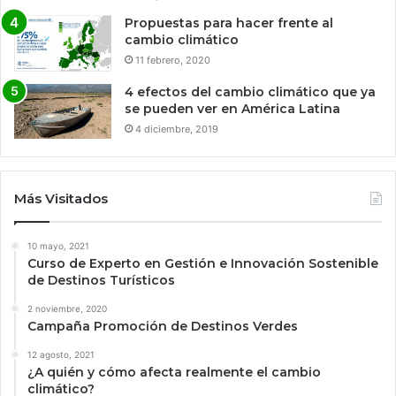
Propuestas para hacer frente al
cambio climático
11 febrero, 2020
4 efectos del cambio climático que ya
se pueden ver en América Latina
4 diciembre, 2019
Más Visitados
10 mayo, 2021
Curso de Experto en Gestión e Innovación Sostenible
de Destinos Turísticos
2 noviembre, 2020
Campaña Promoción de Destinos Verdes
12 agosto, 2021
¿A quién y cómo afecta realmente el cambio
climático?