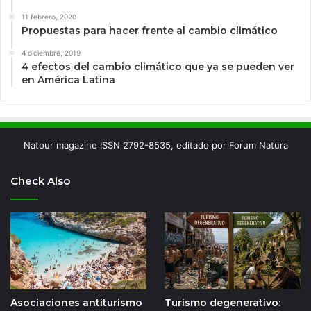
11 febrero, 2020
Propuestas para hacer frente al cambio climático
4 diciembre, 2019
4 efectos del cambio climático que ya se pueden ver
en América Latina
Natour magazine ISSN 2792-8535, editado por Forum Natura
Check Also
Asociaciones antiturismo
Turismo degenerativo: