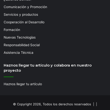
Comunicación y Promoción
Servicios y productos
Cooperación al Desarrollo
Formación
Nuevas Tecnologías
Responsabilidad Social
Asistencia Técnica
Haznos llegar tu artículo y colabora en nuestro
proyecto
Haznos llegar tu artículo
© Copyright 2026, Todos los derechos reservados | |