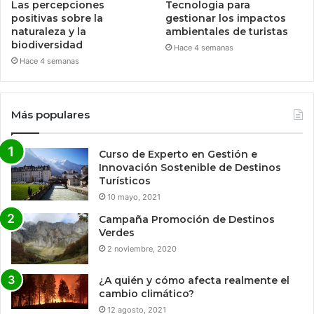
Las percepciones
Tecnologia para
positivas sobre la
gestionar los impactos
naturaleza y la
ambientales de turistas
biodiversidad
Hace 4 semanas
Hace 4 semanas
Más populares
Curso de Experto en Gestión e
Innovación Sostenible de Destinos
Turísticos
10 mayo, 2021
Campaña Promoción de Destinos
Verdes
2 noviembre, 2020
¿A quién y cómo afecta realmente el
cambio climático?
12 agosto, 2021