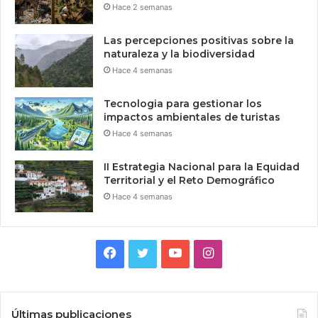
Hace 2 semanas
Las percepciones positivas sobre la
naturaleza y la biodiversidad
Hace 4 semanas
Tecnologia para gestionar los
impactos ambientales de turistas
Hace 4 semanas
II Estrategia Nacional para la Equidad
Territorial y el Reto Demográfico
Hace 4 semanas
Facebook
Twitter
YouTube
Instagram
Últimas publicaciones