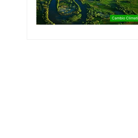
Cambio Climat