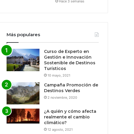
Hace 3 semanas
Más populares
Curso de Experto en
Gestión e Innovación
Sostenible de Destinos
Turísticos
10 mayo, 2021
Campaña Promoción de
Destinos Verdes
2 noviembre, 2020
¿A quién y cómo afecta
realmente el cambio
climático?
12 agosto, 2021