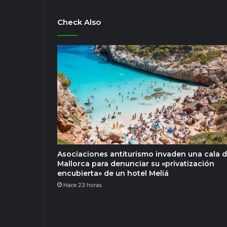
Check Also
Asociaciones antiturismo invaden una cala 
Mallorca para denunciar su «privatización
encubierta» de un hotel Meliá
Hace 23 horas