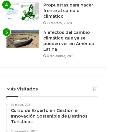
Propuestas para hacer
frente al cambio
climático
11 febrero, 2020
4 efectos del cambio
climático que ya se
pueden ver en América
Latina
4 diciembre, 2019
Más Visitados
10 mayo, 2021
Curso de Experto en Gestión e
Innovación Sostenible de Destinos
Turísticos
2 noviembre, 2020