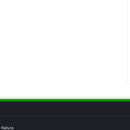
 Natura