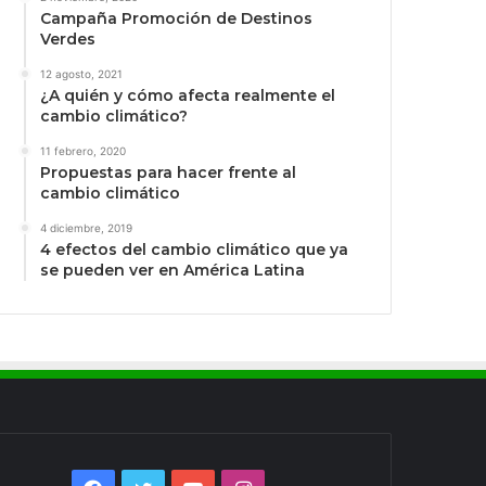
Campaña Promoción de Destinos
Verdes
12 agosto, 2021
¿A quién y cómo afecta realmente el
cambio climático?
11 febrero, 2020
Propuestas para hacer frente al
cambio climático
4 diciembre, 2019
4 efectos del cambio climático que ya
se pueden ver en América Latina