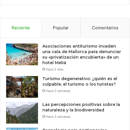
Reciente
Popular
Comentarios
Asociaciones antiturismo invaden
una cala de Mallorca para denunciar
su «privatización encubierta» de un
hotel Meliá
Hace 2 días
Turismo degenerativo: ¿quién es el
culpable, el turismo o los turistas?
Hace 2 semanas
Las percepciones positivas sobre la
naturaleza y la biodiversidad
Hace 3 semanas