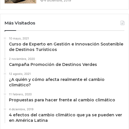
4 diciembre, 2019
Más Visitados
10 mayo, 2021
Curso de Experto en Gestión e Innovación Sostenible
de Destinos Turísticos
2 noviembre, 2020
Campaña Promoción de Destinos Verdes
12 agosto, 2021
¿A quién y cómo afecta realmente el cambio
climático?
11 febrero, 2020
Propuestas para hacer frente al cambio climático
4 diciembre, 2019
4 efectos del cambio climático que ya se pueden ver
en América Latina