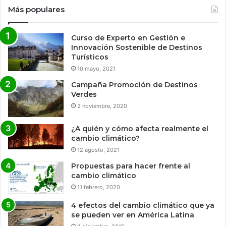
Más populares
Curso de Experto en Gestión e
Innovación Sostenible de Destinos
Turísticos
10 mayo, 2021
Campaña Promoción de Destinos
Verdes
2 noviembre, 2020
¿A quién y cómo afecta realmente el
cambio climático?
12 agosto, 2021
Propuestas para hacer frente al
cambio climático
11 febrero, 2020
4 efectos del cambio climático que ya
se pueden ver en América Latina