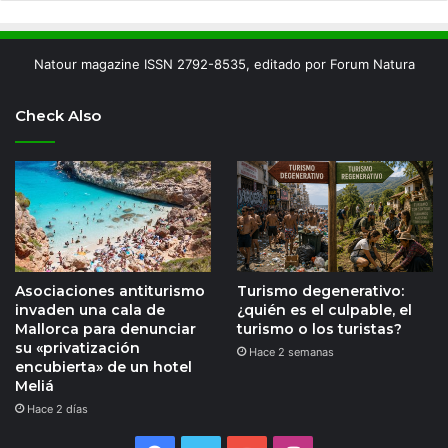
Natour magazine ISSN 2792-8535, editado por Forum Natura
Check Also
Asociaciones antiturismo
Turismo degenerativo:
invaden una cala de
¿quién es el culpable, el
Mallorca para denunciar
turismo o los turistas?
su «privatización
Hace 2 semanas
encubierta» de un hotel
Meliá
Hace 2 días