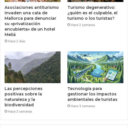
Asociaciones antiturismo
Turismo degenerativo:
invaden una cala de
¿quién es el culpable, el
Mallorca para denunciar
turismo o los turistas?
su «privatización
Hace 2 semanas
encubierta» de un hotel
Meliá
Hace 2 días
Las percepciones
Tecnologia para
positivas sobre la
gestionar los impactos
naturaleza y la
ambientales de turistas
biodiversidad
Hace 3 semanas
Hace 3 semanas