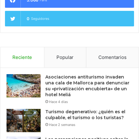
0
Seguidores
Reciente
Popular
Comentarios
Asociaciones antiturismo invaden
una cala de Mallorca para denunciar
su «privatización encubierta» de un
hotel Meliá
Hace 4 días
Turismo degenerativo: ¿quién es el
culpable, el turismo o los turistas?
Hace 2 semanas