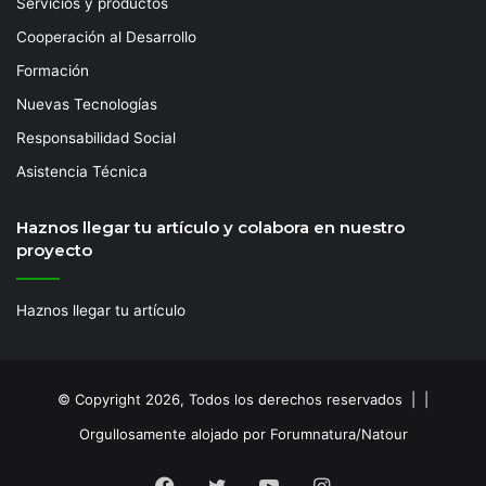
Servicios y productos
Cooperación al Desarrollo
Formación
Nuevas Tecnologías
Responsabilidad Social
Asistencia Técnica
Haznos llegar tu artículo y colabora en nuestro
proyecto
Haznos llegar tu artículo
© Copyright 2026, Todos los derechos reservados | |
Orgullosamente alojado por Forumnatura/Natour