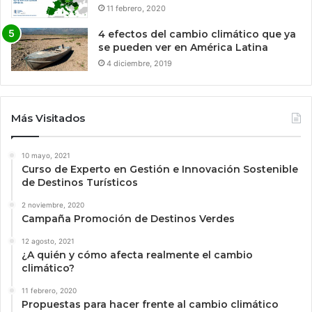
11 febrero, 2020
4 efectos del cambio climático que ya
se pueden ver en América Latina
4 diciembre, 2019
Más Visitados
10 mayo, 2021
Curso de Experto en Gestión e Innovación Sostenible
de Destinos Turísticos
2 noviembre, 2020
Campaña Promoción de Destinos Verdes
12 agosto, 2021
¿A quién y cómo afecta realmente el cambio
climático?
11 febrero, 2020
Propuestas para hacer frente al cambio climático