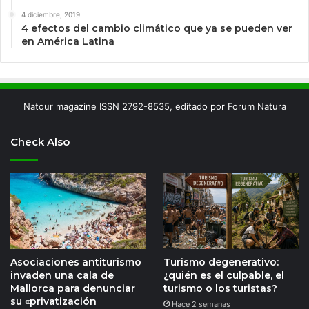
4 diciembre, 2019
4 efectos del cambio climático que ya se pueden ver
en América Latina
Natour magazine ISSN 2792-8535, editado por Forum Natura
Check Also
Asociaciones antiturismo
Turismo degenerativo:
invaden una cala de
¿quién es el culpable, el
Mallorca para denunciar
turismo o los turistas?
su «privatización
Hace 2 semanas