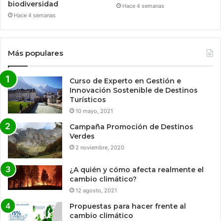
biodiversidad
Hace 4 semanas
Hace 4 semanas
Más populares
Curso de Experto en Gestión e
Innovación Sostenible de Destinos
Turísticos
10 mayo, 2021
Campaña Promoción de Destinos
Verdes
2 noviembre, 2020
¿A quién y cómo afecta realmente el
cambio climático?
12 agosto, 2021
Propuestas para hacer frente al
cambio climático