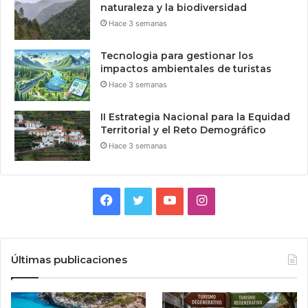
naturaleza y la biodiversidad
Hace 3 semanas
Tecnologia para gestionar los
impactos ambientales de turistas
Hace 3 semanas
II Estrategia Nacional para la Equidad
Territorial y el Reto Demográfico
Hace 3 semanas
Facebook
Twitter
YouTube
Instagram
Últimas publicaciones