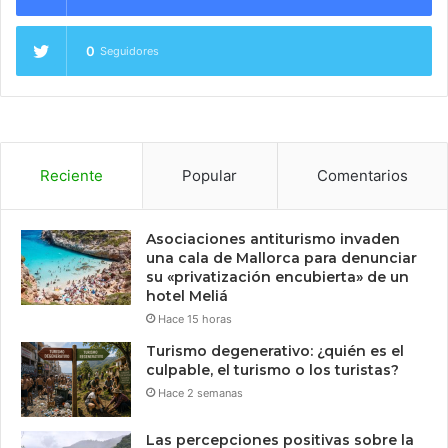
0
Seguidores
Reciente
Popular
Comentarios
Asociaciones antiturismo invaden
una cala de Mallorca para denunciar
su «privatización encubierta» de un
hotel Meliá
Hace 15 horas
Turismo degenerativo: ¿quién es el
culpable, el turismo o los turistas?
Hace 2 semanas
Las percepciones positivas sobre la