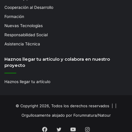
Cooperación al Desarrollo
Formación
Nuevas Tecnologías
Responsabilidad Social
Asistencia Técnica
Haznos llegar tu artículo y colabora en nuestro
proyecto
Haznos llegar tu artículo
© Copyright 2026, Todos los derechos reservados | |
Orgullosamente alojado por Forumnatura/Natour
Facebook
Twitter
YouTube
Instagram