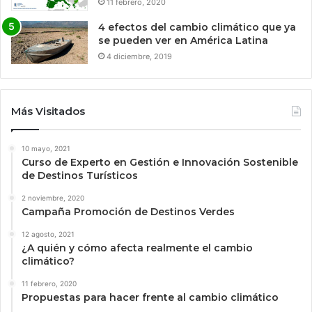
11 febrero, 2020
4 efectos del cambio climático que ya
se pueden ver en América Latina
4 diciembre, 2019
Más Visitados
10 mayo, 2021
Curso de Experto en Gestión e Innovación Sostenible
de Destinos Turísticos
2 noviembre, 2020
Campaña Promoción de Destinos Verdes
12 agosto, 2021
¿A quién y cómo afecta realmente el cambio
climático?
11 febrero, 2020
Propuestas para hacer frente al cambio climático