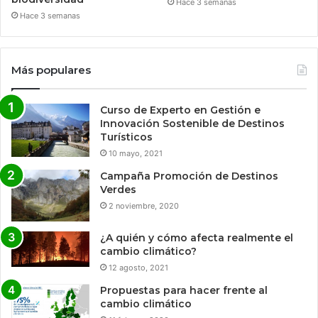
Hace 3 semanas
Hace 3 semanas
Más populares
Curso de Experto en Gestión e
Innovación Sostenible de Destinos
Turísticos
10 mayo, 2021
Campaña Promoción de Destinos
Verdes
2 noviembre, 2020
¿A quién y cómo afecta realmente el
cambio climático?
12 agosto, 2021
Propuestas para hacer frente al
cambio climático