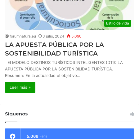
Estilo de vida
forumnatura.eu
3 julio, 2024
5.090
LA APUESTA PÚBLICA POR LA
SOSTENIBILIDAD TURÍSTICA
El MODELO DESTINOS TURÍSTICOS INTELIGENTES (DTI): LA
APUESTA PÚBLICA POR LA SOSTENIBILIDAD TURÍSTICA.
Resumen: En la actualidad el objetivo…
Leer más »
Síguenos
5.066
Fans