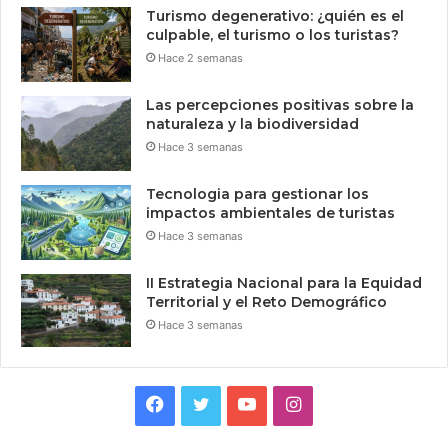
Turismo degenerativo: ¿quién es el
culpable, el turismo o los turistas?
Hace 2 semanas
Las percepciones positivas sobre la
naturaleza y la biodiversidad
Hace 3 semanas
Tecnologia para gestionar los
impactos ambientales de turistas
Hace 3 semanas
II Estrategia Nacional para la Equidad
Territorial y el Reto Demográfico
Hace 3 semanas
Facebook
Twitter
YouTube
Instagram