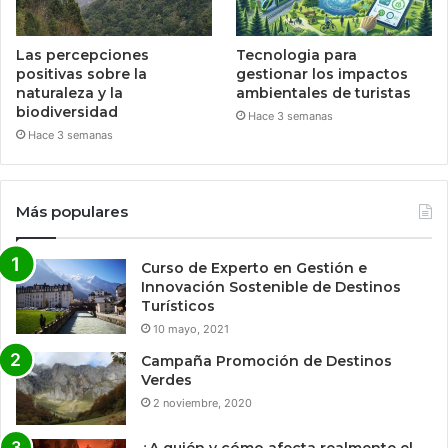
Las percepciones
Tecnologia para
positivas sobre la
gestionar los impactos
naturaleza y la
ambientales de turistas
biodiversidad
Hace 3 semanas
Hace 3 semanas
Más populares
Curso de Experto en Gestión e
Innovación Sostenible de Destinos
Turísticos
10 mayo, 2021
Campaña Promoción de Destinos
Verdes
2 noviembre, 2020