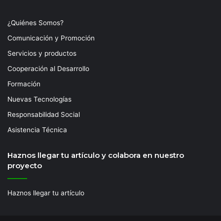
¿Quiénes Somos?
Comunicación y Promoción
Servicios y productos
Cooperación al Desarrollo
Formación
Nuevas Tecnologías
Responsabilidad Social
Asistencia Técnica
Haznos llegar tu artículo y colabora en nuestro
proyecto
Haznos llegar tu artículo