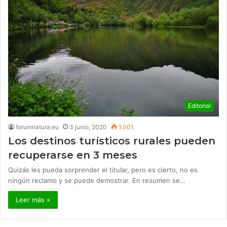
Editorial
forumnatura.eu
3 junio, 2020
1.001
Los destinos turísticos rurales pueden
recuperarse en 3 meses
Quizás les pueda sorprender el titular, pero es cierto, no es
ningún reclamo y se puede demostrar. En resumen se…
Leer más »