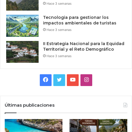
Hace 3 semanas
Tecnologia para gestionar los
impactos ambientales de turistas
Hace 3 semanas
II Estrategia Nacional para la Equidad
Territorial y el Reto Demográfico
Hace 3 semanas
Facebook
Twitter
YouTube
Instagram
Últimas publicaciones