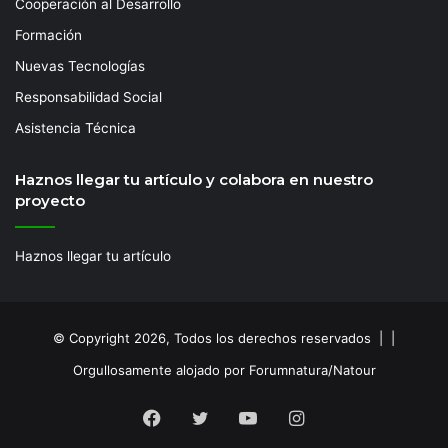
Cooperación al Desarrollo
Formación
Nuevas Tecnologías
Responsabilidad Social
Asistencia Técnica
Haznos llegar tu artículo y colabora en nuestro
proyecto
Haznos llegar tu artículo
© Copyright 2026, Todos los derechos reservados | |
Orgullosamente alojado por Forumnatura/Natour
Facebook
Twitter
YouTube
Instagram