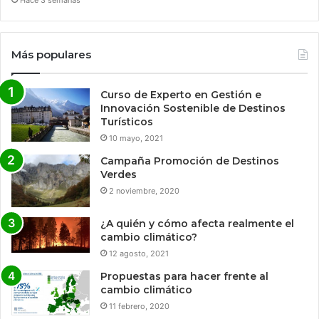
Hace 3 semanas
Más populares
Curso de Experto en Gestión e
Innovación Sostenible de Destinos
Turísticos
10 mayo, 2021
Campaña Promoción de Destinos
Verdes
2 noviembre, 2020
¿A quién y cómo afecta realmente el
cambio climático?
12 agosto, 2021
Propuestas para hacer frente al
cambio climático
11 febrero, 2020