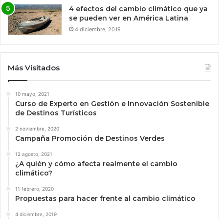
4 efectos del cambio climático que ya
se pueden ver en América Latina
4 diciembre, 2019
Más Visitados
10 mayo, 2021
Curso de Experto en Gestión e Innovación Sostenible
de Destinos Turísticos
2 noviembre, 2020
Campaña Promoción de Destinos Verdes
12 agosto, 2021
¿A quién y cómo afecta realmente el cambio
climático?
11 febrero, 2020
Propuestas para hacer frente al cambio climático
4 diciembre, 2019