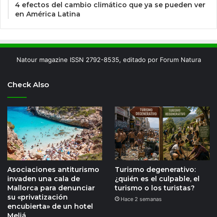
4 efectos del cambio climático que ya se pueden ver
en América Latina
Natour magazine ISSN 2792-8535, editado por Forum Natura
Check Also
Asociaciones antiturismo
Turismo degenerativo:
invaden una cala de
¿quién es el culpable, el
Mallorca para denunciar
turismo o los turistas?
su «privatización
Hace 2 semanas
encubierta» de un hotel
Meliá