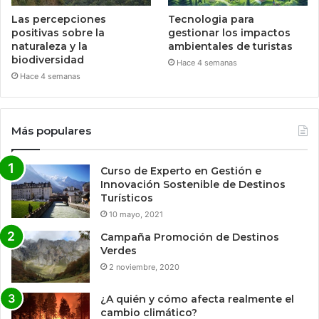
Las percepciones
Tecnologia para
positivas sobre la
gestionar los impactos
naturaleza y la
ambientales de turistas
biodiversidad
Hace 4 semanas
Hace 4 semanas
Más populares
Curso de Experto en Gestión e
Innovación Sostenible de Destinos
Turísticos
10 mayo, 2021
Campaña Promoción de Destinos
Verdes
2 noviembre, 2020
¿A quién y cómo afecta realmente el
cambio climático?