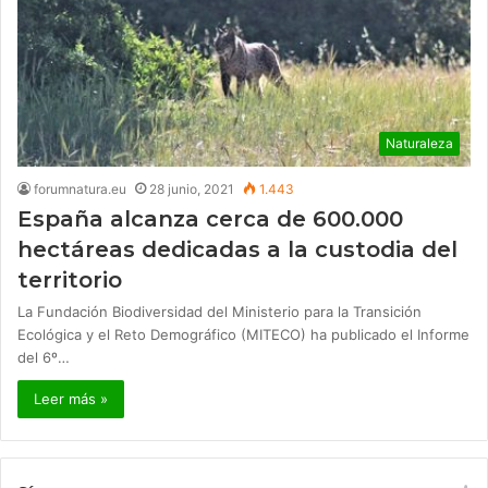
Naturaleza
forumnatura.eu
28 junio, 2021
1.443
España alcanza cerca de 600.000
hectáreas dedicadas a la custodia del
territorio
La Fundación Biodiversidad del Ministerio para la Transición
Ecológica y el Reto Demográfico (MITECO) ha publicado el Informe
del 6º…
Leer más »