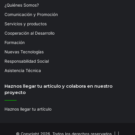
¿Quiénes Somos?
Comunicación y Promoción
Servicios y productos
Cooperación al Desarrollo
Formación
Nuevas Tecnologías
Responsabilidad Social
Asistencia Técnica
Haznos llegar tu artículo y colabora en nuestro
proyecto
Haznos llegar tu artículo
© Copyright 2026, Todos los derechos reservados | |