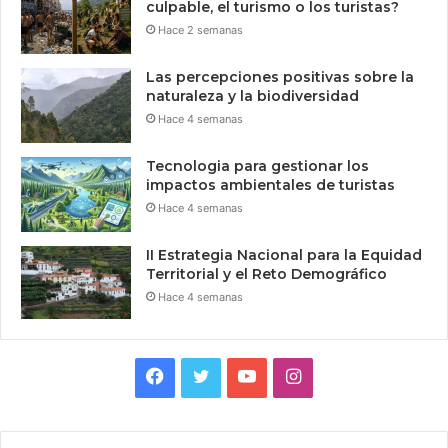
culpable, el turismo o los turistas?
Hace 2 semanas
Las percepciones positivas sobre la
naturaleza y la biodiversidad
Hace 4 semanas
Tecnologia para gestionar los
impactos ambientales de turistas
Hace 4 semanas
II Estrategia Nacional para la Equidad
Territorial y el Reto Demográfico
Hace 4 semanas
Facebook
Twitter
YouTube
Instagram