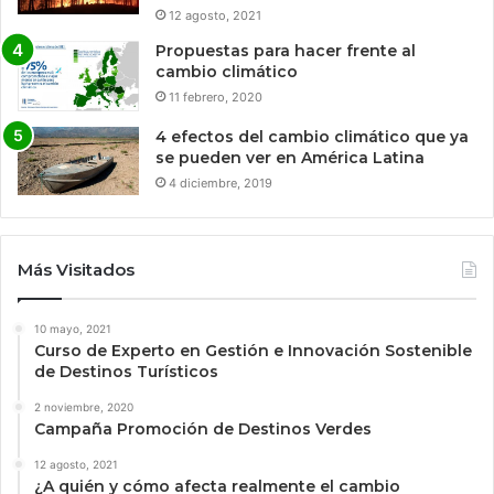
12 agosto, 2021
Propuestas para hacer frente al
cambio climático
11 febrero, 2020
4 efectos del cambio climático que ya
se pueden ver en América Latina
4 diciembre, 2019
Más Visitados
10 mayo, 2021
Curso de Experto en Gestión e Innovación Sostenible
de Destinos Turísticos
2 noviembre, 2020
Campaña Promoción de Destinos Verdes
12 agosto, 2021
¿A quién y cómo afecta realmente el cambio