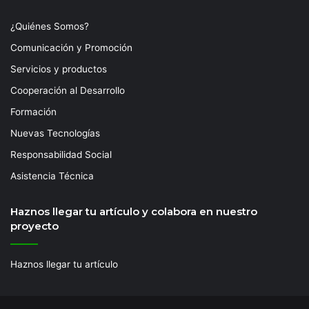
¿Quiénes Somos?
Comunicación y Promoción
Servicios y productos
Cooperación al Desarrollo
Formación
Nuevas Tecnologías
Responsabilidad Social
Asistencia Técnica
Haznos llegar tu artículo y colabora en nuestro
proyecto
Haznos llegar tu artículo