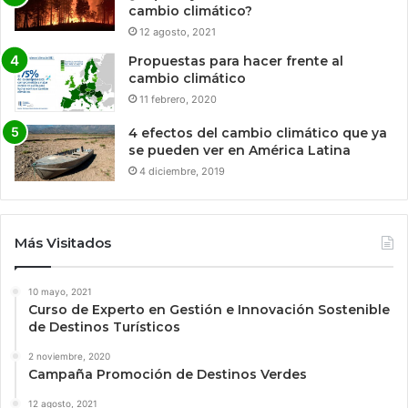
cambio climático?
12 agosto, 2021
Propuestas para hacer frente al
cambio climático
11 febrero, 2020
4 efectos del cambio climático que ya
se pueden ver en América Latina
4 diciembre, 2019
Más Visitados
10 mayo, 2021
Curso de Experto en Gestión e Innovación Sostenible
de Destinos Turísticos
2 noviembre, 2020
Campaña Promoción de Destinos Verdes
12 agosto, 2021