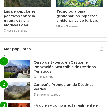
Las percepciones
Tecnologia para
positivas sobre la
gestionar los impactos
naturaleza y la
ambientales de turistas
biodiversidad
Hace 3 semanas
Hace 3 semanas
Más populares
Curso de Experto en Gestión e
Innovación Sostenible de Destinos
Turísticos
10 mayo, 2021
Campaña Promoción de Destinos
Verdes
2 noviembre, 2020
¿A quién y cómo afecta realmente el