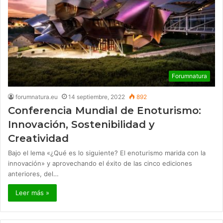
Forumnatura
forumnatura.eu
14 septiembre, 2022
892
Conferencia Mundial de Enoturismo:
Innovación, Sostenibilidad y
Creatividad
Bajo el lema «¿Qué es lo siguiente? El enoturismo marida con la
innovación» y aprovechando el éxito de las cinco ediciones
anteriores, del…
Leer más »