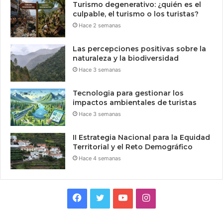
Turismo degenerativo: ¿quién es el
culpable, el turismo o los turistas?
Hace 2 semanas
Las percepciones positivas sobre la
naturaleza y la biodiversidad
Hace 3 semanas
Tecnologia para gestionar los
impactos ambientales de turistas
Hace 3 semanas
II Estrategia Nacional para la Equidad
Territorial y el Reto Demográfico
Hace 4 semanas
Facebook
Twitter
YouTube
Instagram