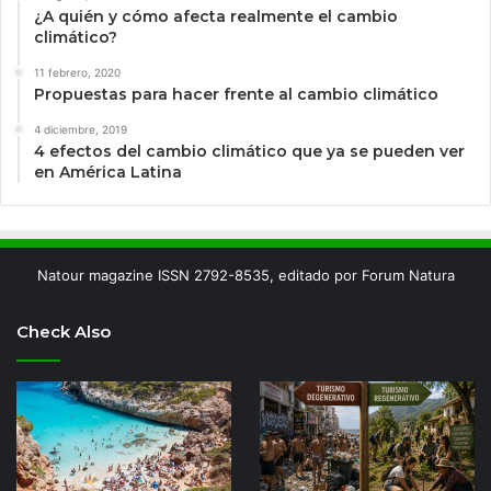
¿A quién y cómo afecta realmente el cambio
climático?
11 febrero, 2020
Propuestas para hacer frente al cambio climático
4 diciembre, 2019
4 efectos del cambio climático que ya se pueden ver
en América Latina
Natour magazine ISSN 2792-8535, editado por Forum Natura
Check Also