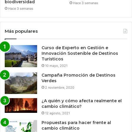
biodiversidad
Hace 3 semanas
Hace 3 semanas
Más populares
Curso de Experto en Gestión e
Innovación Sostenible de Destinos
Turísticos
10 mayo, 2021
Campaña Promoción de Destinos
Verdes
2 noviembre, 2020
¿A quién y cómo afecta realmente el
cambio climático?
12 agosto, 2021
Propuestas para hacer frente al
cambio climático