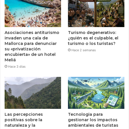
Asociaciones antiturismo
Turismo degenerativo:
invaden una cala de
¿quién es el culpable, el
Mallorca para denunciar
turismo o los turistas?
su «privatización
Hace 2 semanas
encubierta» de un hotel
Meliá
Hace 3 días
Las percepciones
Tecnologia para
positivas sobre la
gestionar los impactos
naturaleza y la
ambientales de turistas