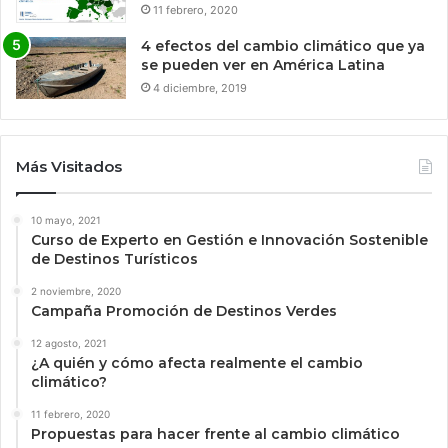
11 febrero, 2020
4 efectos del cambio climático que ya
se pueden ver en América Latina
4 diciembre, 2019
Más Visitados
10 mayo, 2021
Curso de Experto en Gestión e Innovación Sostenible
de Destinos Turísticos
2 noviembre, 2020
Campaña Promoción de Destinos Verdes
12 agosto, 2021
¿A quién y cómo afecta realmente el cambio
climático?
11 febrero, 2020
Propuestas para hacer frente al cambio climático