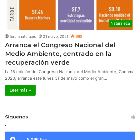
Naturaleza
forumnatura.eu
31 mayo, 2021
968
Arranca el Congreso Nacional del
Medio Ambiente, centrado en la
recuperación verde
La 15 edición del Congreso Nacional del Medio Ambiente, Conama
2020, arranca este lunes 31 de mayo como el gran…
Leer más »
Síguenos
5.066
Fans