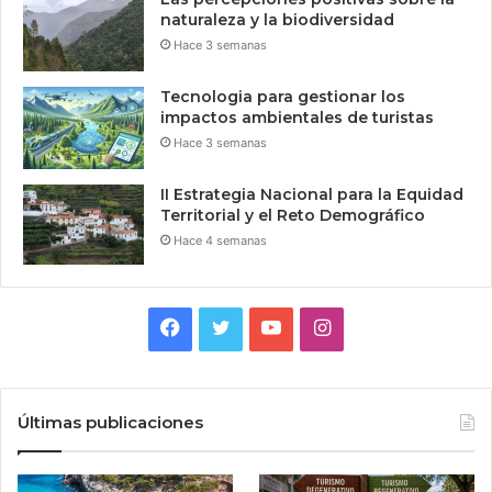
naturaleza y la biodiversidad
Hace 3 semanas
Tecnologia para gestionar los
impactos ambientales de turistas
Hace 3 semanas
II Estrategia Nacional para la Equidad
Territorial y el Reto Demográfico
Hace 4 semanas
Facebook
Twitter
YouTube
Instagram
Últimas publicaciones