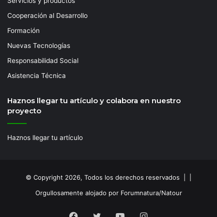
Servicios y productos
Cooperación al Desarrollo
Formación
Nuevas Tecnologías
Responsabilidad Social
Asistencia Técnica
Haznos llegar tu artículo y colabora en nuestro
proyecto
Haznos llegar tu artículo
© Copyright 2026, Todos los derechos reservados | |
Orgullosamente alojado por Forumnatura/Natour
Facebook
Twitter
YouTube
Instagram