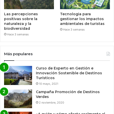
Las percepciones
Tecnologia para
positivas sobre la
gestionar los impactos
naturaleza y la
ambientales de turistas
biodiversidad
Hace 3 semanas
Hace 3 semanas
Más populares
Curso de Experto en Gestión e
Innovación Sostenible de Destinos
Turísticos
10 mayo, 2021
Campaña Promoción de Destinos
Verdes
2 noviembre, 2020