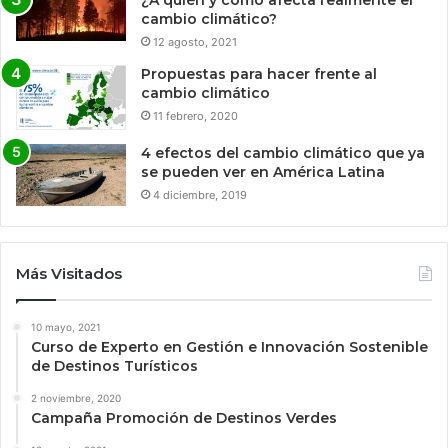
¿A quién y cómo afecta realmente el
cambio climático?
12 agosto, 2021
Propuestas para hacer frente al
cambio climático
11 febrero, 2020
4 efectos del cambio climático que ya
se pueden ver en América Latina
4 diciembre, 2019
Más Visitados
10 mayo, 2021
Curso de Experto en Gestión e Innovación Sostenible
de Destinos Turísticos
2 noviembre, 2020
Campaña Promoción de Destinos Verdes