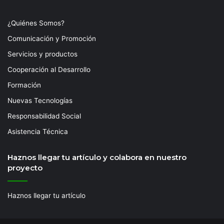
¿Quiénes Somos?
Comunicación y Promoción
Servicios y productos
Cooperación al Desarrollo
Formación
Nuevas Tecnologías
Responsabilidad Social
Asistencia Técnica
Haznos llegar tu artículo y colabora en nuestro
proyecto
Haznos llegar tu artículo