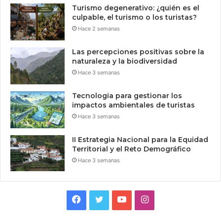
Turismo degenerativo: ¿quién es el
culpable, el turismo o los turistas?
Hace 2 semanas
Las percepciones positivas sobre la
naturaleza y la biodiversidad
Hace 3 semanas
Tecnologia para gestionar los
impactos ambientales de turistas
Hace 3 semanas
II Estrategia Nacional para la Equidad
Territorial y el Reto Demográfico
Hace 3 semanas
Facebook
Twitter
YouTube
Instagram