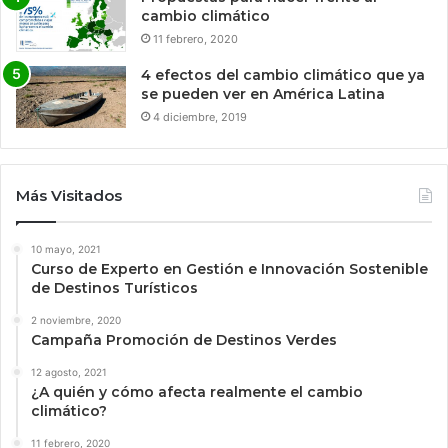
cambio climático
11 febrero, 2020
4 efectos del cambio climático que ya
se pueden ver en América Latina
4 diciembre, 2019
Más Visitados
10 mayo, 2021
Curso de Experto en Gestión e Innovación Sostenible
de Destinos Turísticos
2 noviembre, 2020
Campaña Promoción de Destinos Verdes
12 agosto, 2021
¿A quién y cómo afecta realmente el cambio
climático?
11 febrero, 2020