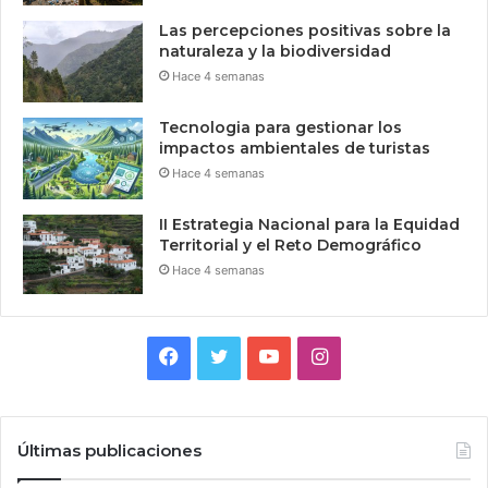
Las percepciones positivas sobre la
naturaleza y la biodiversidad
Hace 4 semanas
Tecnologia para gestionar los
impactos ambientales de turistas
Hace 4 semanas
II Estrategia Nacional para la Equidad
Territorial y el Reto Demográfico
Hace 4 semanas
Facebook
Twitter
YouTube
Instagram
Últimas publicaciones