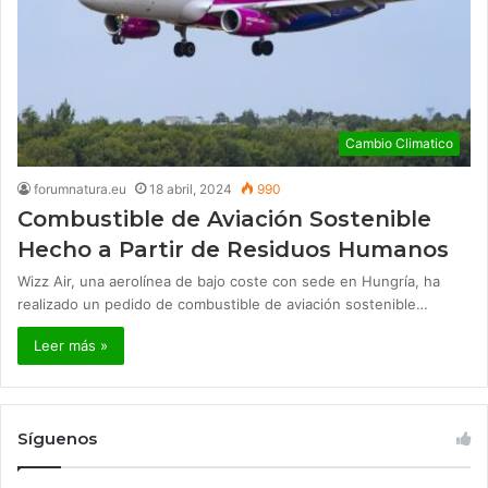
Cambio Climatico
forumnatura.eu
18 abril, 2024
990
Combustible de Aviación Sostenible
Hecho a Partir de Residuos Humanos
Wizz Air, una aerolínea de bajo coste con sede en Hungría, ha
realizado un pedido de combustible de aviación sostenible…
Leer más »
Síguenos