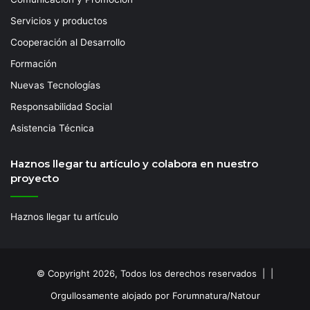
Servicios y productos
Cooperación al Desarrollo
Formación
Nuevas Tecnologías
Responsabilidad Social
Asistencia Técnica
Haznos llegar tu artículo y colabora en nuestro
proyecto
Haznos llegar tu artículo
© Copyright 2026, Todos los derechos reservados | |
Orgullosamente alojado por Forumnatura/Natour