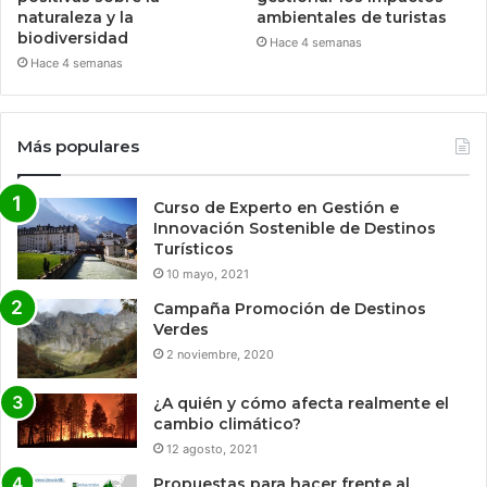
naturaleza y la
ambientales de turistas
biodiversidad
Hace 4 semanas
Hace 4 semanas
Más populares
Curso de Experto en Gestión e
Innovación Sostenible de Destinos
Turísticos
10 mayo, 2021
Campaña Promoción de Destinos
Verdes
2 noviembre, 2020
¿A quién y cómo afecta realmente el
cambio climático?
12 agosto, 2021
Propuestas para hacer frente al