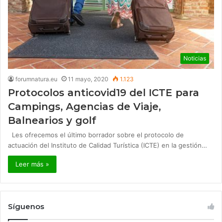
Noticias
forumnatura.eu
11 mayo, 2020
1.123
Protocolos anticovid19 del ICTE para
Campings, Agencias de Viaje,
Balnearios y golf
Les ofrecemos el último borrador sobre el protocolo de
actuación del Instituto de Calidad Turística (ICTE) en la gestión…
Leer más »
Síguenos