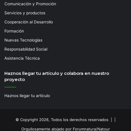
Comunicación y Promoción
Servicios y productos
Cooperación al Desarrollo
Formación
Nuevas Tecnologías
Responsabilidad Social
Asistencia Técnica
Haznos llegar tu artículo y colabora en nuestro
proyecto
Haznos llegar tu artículo
© Copyright 2026, Todos los derechos reservados | |
Orgullosamente alojado por Forumnatura/Natour