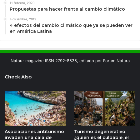
11 febrero, 2020
Propuestas para hacer frente al cambio climático
4 diciembre, 2019
4 efectos del cambio climático que ya se pueden ver
en América Latina
Natour magazine ISSN 2792-8535, editado por Forum Natura
Check Also
Asociaciones antiturismo
Turismo degenerativo:
invaden una cala de
¿quién es el culpable, el