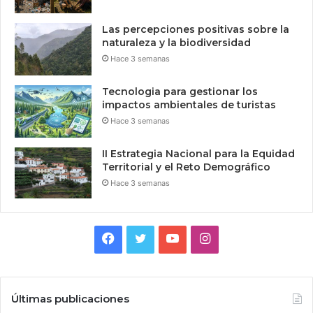
Las percepciones positivas sobre la
naturaleza y la biodiversidad
Hace 3 semanas
Tecnologia para gestionar los
impactos ambientales de turistas
Hace 3 semanas
II Estrategia Nacional para la Equidad
Territorial y el Reto Demográfico
Hace 3 semanas
Facebook
Twitter
YouTube
Instagram
Últimas publicaciones