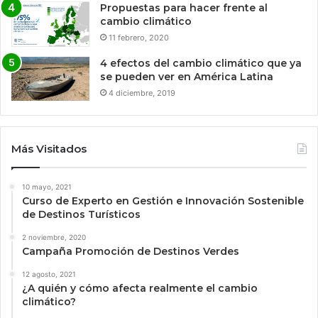
Propuestas para hacer frente al
cambio climático
11 febrero, 2020
4 efectos del cambio climático que ya
se pueden ver en América Latina
4 diciembre, 2019
Más Visitados
10 mayo, 2021
Curso de Experto en Gestión e Innovación Sostenible
de Destinos Turísticos
2 noviembre, 2020
Campaña Promoción de Destinos Verdes
12 agosto, 2021
¿A quién y cómo afecta realmente el cambio
climático?