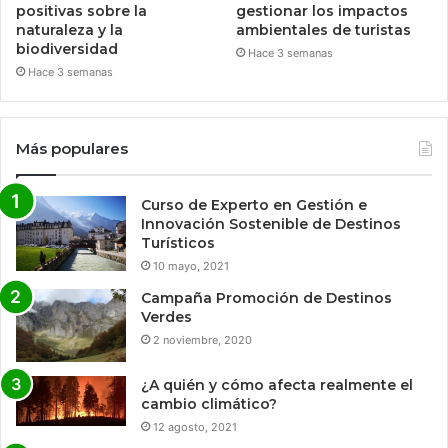
positivas sobre la
gestionar los impactos
naturaleza y la
ambientales de turistas
biodiversidad
Hace 3 semanas
Hace 3 semanas
Más populares
Curso de Experto en Gestión e
Innovación Sostenible de Destinos
Turísticos
10 mayo, 2021
Campaña Promoción de Destinos
Verdes
2 noviembre, 2020
¿A quién y cómo afecta realmente el
cambio climático?
12 agosto, 2021