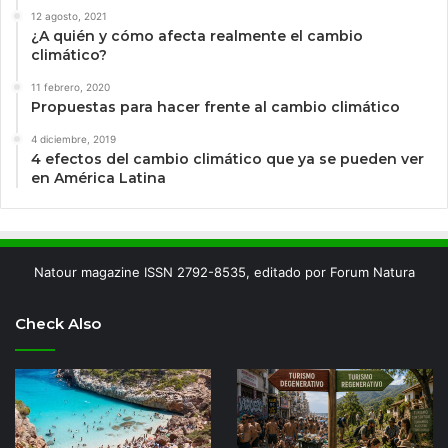
12 agosto, 2021
¿A quién y cómo afecta realmente el cambio
climático?
11 febrero, 2020
Propuestas para hacer frente al cambio climático
4 diciembre, 2019
4 efectos del cambio climático que ya se pueden ver
en América Latina
Natour magazine ISSN 2792-8535, editado por Forum Natura
Check Also