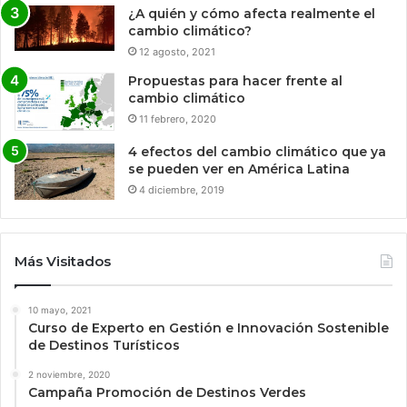
¿A quién y cómo afecta realmente el
cambio climático?
12 agosto, 2021
Propuestas para hacer frente al
cambio climático
11 febrero, 2020
4 efectos del cambio climático que ya
se pueden ver en América Latina
4 diciembre, 2019
Más Visitados
10 mayo, 2021
Curso de Experto en Gestión e Innovación Sostenible
de Destinos Turísticos
2 noviembre, 2020
Campaña Promoción de Destinos Verdes