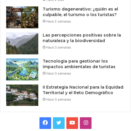
Turismo degenerativo: ¿quién es el
culpable, el turismo o los turistas?
Hace 2 semanas
Las percepciones positivas sobre la
naturaleza y la biodiversidad
Hace 3 semanas
Tecnologia para gestionar los
impactos ambientales de turistas
Hace 3 semanas
II Estrategia Nacional para la Equidad
Territorial y el Reto Demográfico
Hace 3 semanas
Facebook
Twitter
YouTube
Instagram