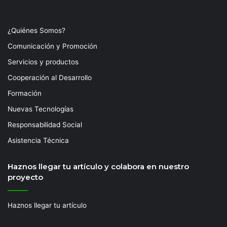
¿Quiénes Somos?
Comunicación y Promoción
Servicios y productos
Cooperación al Desarrollo
Formación
Nuevas Tecnologías
Responsabilidad Social
Asistencia Técnica
Haznos llegar tu artículo y colabora en nuestro
proyecto
Haznos llegar tu artículo