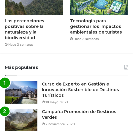
Las percepciones
Tecnologia para
positivas sobre la
gestionar los impactos
naturaleza y la
ambientales de turistas
biodiversidad
Hace 3 semanas
Hace 3 semanas
Más populares
Curso de Experto en Gestión e
Innovación Sostenible de Destinos
Turísticos
10 mayo, 2021
Campaña Promoción de Destinos
Verdes
2 noviembre, 2020