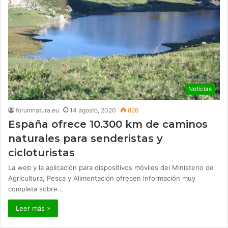
Noticias
forumnatura.eu
14 agosto, 2020
826
España ofrece 10.300 km de caminos
naturales para senderistas y
cicloturistas
La web y la aplicación para dispositivos móviles del Ministerio de
Agricultura, Pesca y Alimentación ofrecen información muy
completa sobre…
Leer más »