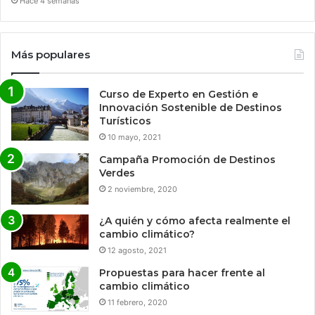
Hace 4 semanas
Más populares
Curso de Experto en Gestión e
Innovación Sostenible de Destinos
Turísticos
10 mayo, 2021
Campaña Promoción de Destinos
Verdes
2 noviembre, 2020
¿A quién y cómo afecta realmente el
cambio climático?
12 agosto, 2021
Propuestas para hacer frente al
cambio climático
11 febrero, 2020