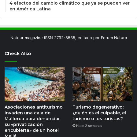
4 efectos del cambio climático que ya se pueden ver
en América Latina
Natour magazine ISSN 2792-8535, editado por Forum Natura
Check Also
Asociaciones antiturismo
Turismo degenerativo:
invaden una cala de
¿quién es el culpable, el
Mallorca para denunciar
turismo o los turistas?
su «privatización
Hace 2 semanas
encubierta» de un hotel
Meliá