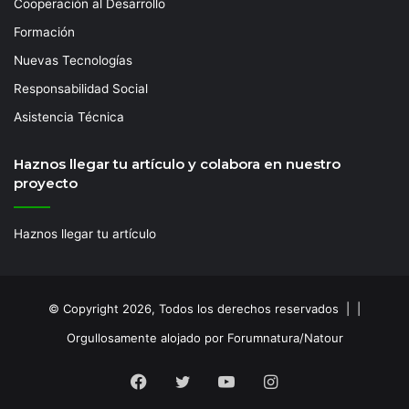
Cooperación al Desarrollo
Formación
Nuevas Tecnologías
Responsabilidad Social
Asistencia Técnica
Haznos llegar tu artículo y colabora en nuestro
proyecto
Haznos llegar tu artículo
© Copyright 2026, Todos los derechos reservados | |
Orgullosamente alojado por Forumnatura/Natour
Facebook
Twitter
YouTube
Instagram