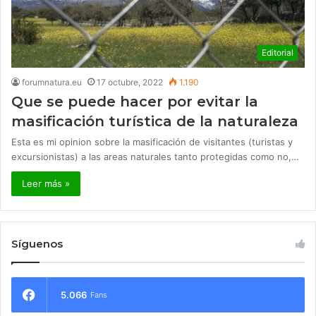
Editorial
forumnatura.eu
17 octubre, 2022
1.190
Que se puede hacer por evitar la
masificación turística de la naturaleza
Esta es mi opinion sobre la masificación de visitantes (turistas y
excursionistas) a las areas naturales tanto protegidas como no,…
Leer más »
Síguenos
5.066
Fans