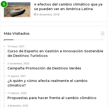
4 efectos del cambio climático que ya
se pueden ver en América Latina
4 diciembre, 2019
Más Visitados
10 mayo, 2021
Curso de Experto en Gestión e Innovación Sostenible
de Destinos Turísticos
2 noviembre, 2020
Campaña Promoción de Destinos Verdes
12 agosto, 2021
¿A quién y cómo afecta realmente el cambio
climático?
11 febrero, 2020
Propuestas para hacer frente al cambio climático
4 diciembre, 2019