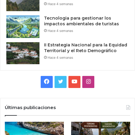
Hace 4 semanas
Tecnologia para gestionar los
impactos ambientales de turistas
Hace 4 semanas
II Estrategia Nacional para la Equidad
Territorial y el Reto Demográfico
Hace 4 semanas
Facebook
Twitter
YouTube
Instagram
Últimas publicaciones