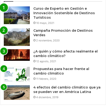
Curso de Experto en Gestión e
Innovación Sostenible de Destinos
Turísticos
10 mayo, 2021
Campaña Promoción de Destinos
Verdes
2 noviembre, 2020
¿A quién y cómo afecta realmente el
cambio climático?
12 agosto, 2021
Propuestas para hacer frente al
cambio climático
11 febrero, 2020
4 efectos del cambio climático que ya
se pueden ver en América Latina
4 diciembre, 2019