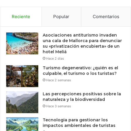
Reciente
Popular
Comentarios
Asociaciones antiturismo invaden
una cala de Mallorca para denunciar
su «privatización encubierta» de un
hotel Meliá
Hace 2 días
Turismo degenerativo: ¿quién es el
culpable, el turismo o los turistas?
Hace 2 semanas
Las percepciones positivas sobre la
naturaleza y la biodiversidad
Hace 3 semanas
Tecnologia para gestionar los
impactos ambientales de turistas