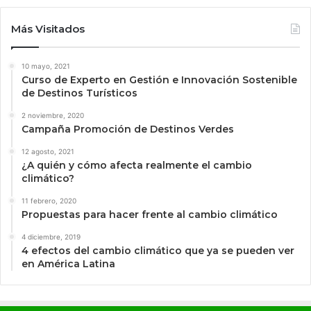
Más Visitados
10 mayo, 2021
Curso de Experto en Gestión e Innovación Sostenible
de Destinos Turísticos
2 noviembre, 2020
Campaña Promoción de Destinos Verdes
12 agosto, 2021
¿A quién y cómo afecta realmente el cambio
climático?
11 febrero, 2020
Propuestas para hacer frente al cambio climático
4 diciembre, 2019
4 efectos del cambio climático que ya se pueden ver
en América Latina