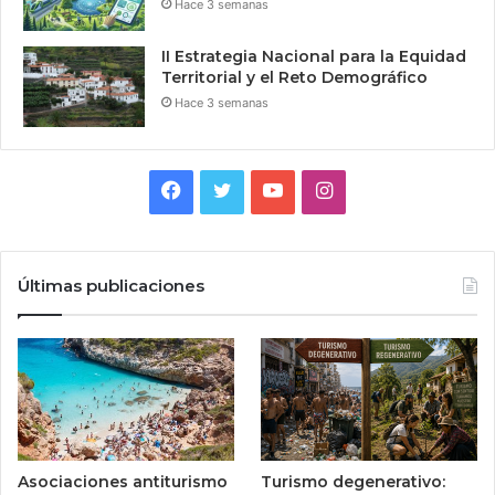
Hace 3 semanas
II Estrategia Nacional para la Equidad
Territorial y el Reto Demográfico
Hace 3 semanas
Facebook
Twitter
YouTube
Instagram
Últimas publicaciones
Asociaciones antiturismo
Turismo degenerativo: