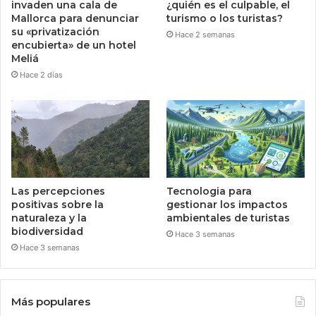
invaden una cala de
¿quién es el culpable, el
Mallorca para denunciar
turismo o los turistas?
su «privatización
Hace 2 semanas
encubierta» de un hotel
Meliá
Hace 2 días
Las percepciones
Tecnologia para
positivas sobre la
gestionar los impactos
naturaleza y la
ambientales de turistas
biodiversidad
Hace 3 semanas
Hace 3 semanas
Más populares