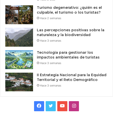
Turismo degenerativo: ¿quién es el
culpable, el turismo o los turistas?
Hace 2 semanas
Las percepciones positivas sobre la
naturaleza y la biodiversidad
Hace 3 semanas
Tecnologia para gestionar los
impactos ambientales de turistas
Hace 3 semanas
II Estrategia Nacional para la Equidad
Territorial y el Reto Demográfico
Hace 3 semanas
Facebook
Twitter
YouTube
Instagram