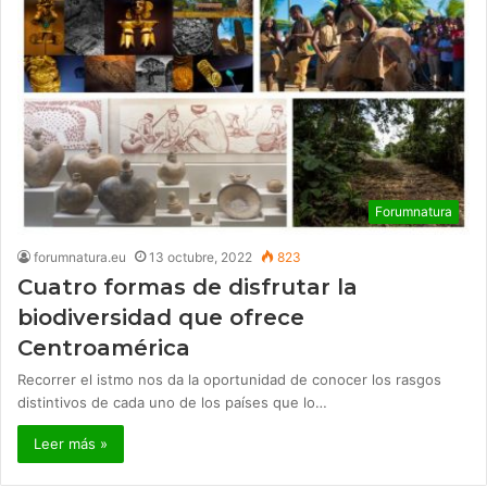
Forumnatura
forumnatura.eu
13 octubre, 2022
823
Cuatro formas de disfrutar la
biodiversidad que ofrece
Centroamérica
Recorrer el istmo nos da la oportunidad de conocer los rasgos
distintivos de cada uno de los países que lo…
Leer más »