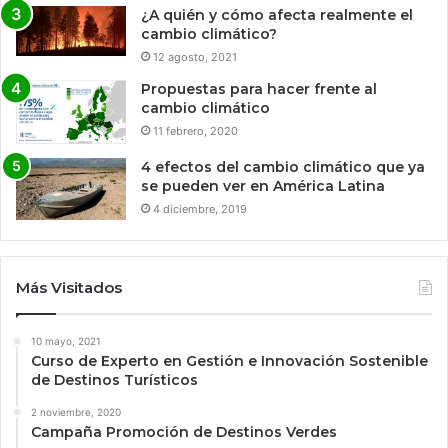
¿A quién y cómo afecta realmente el
cambio climático?
12 agosto, 2021
Propuestas para hacer frente al
cambio climático
11 febrero, 2020
4 efectos del cambio climático que ya
se pueden ver en América Latina
4 diciembre, 2019
Más Visitados
10 mayo, 2021
Curso de Experto en Gestión e Innovación Sostenible
de Destinos Turísticos
2 noviembre, 2020
Campaña Promoción de Destinos Verdes