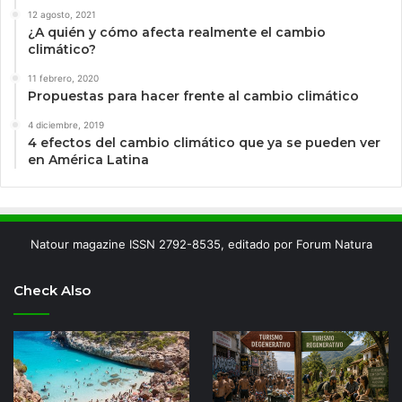
12 agosto, 2021
¿A quién y cómo afecta realmente el cambio
climático?
11 febrero, 2020
Propuestas para hacer frente al cambio climático
4 diciembre, 2019
4 efectos del cambio climático que ya se pueden ver
en América Latina
Natour magazine ISSN 2792-8535, editado por Forum Natura
Check Also