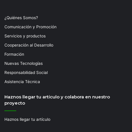
¿Quiénes Somos?
Comunicación y Promoción
Servicios y productos
Cooperación al Desarrollo
Formación
Nuevas Tecnologías
Responsabilidad Social
Asistencia Técnica
Haznos llegar tu artículo y colabora en nuestro
proyecto
Haznos llegar tu artículo