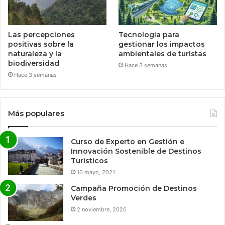
Las percepciones
Tecnologia para
positivas sobre la
gestionar los impactos
naturaleza y la
ambientales de turistas
biodiversidad
Hace 3 semanas
Hace 3 semanas
Más populares
Curso de Experto en Gestión e
Innovación Sostenible de Destinos
Turísticos
10 mayo, 2021
Campaña Promoción de Destinos
Verdes
2 noviembre, 2020